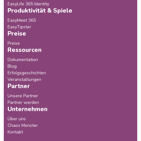
EasyLife 365 Identity
Produktivität & Spiele
EasyMeet 365
EasyTipster
Preise
Preise
Ressourcen
Dokumentation
Blog
Erfolgsgeschichten
Veranstaltungen
Partner
Unsere Partner
Partner werden
Unternehmen
Über uns
Chaos Monster
Kontakt