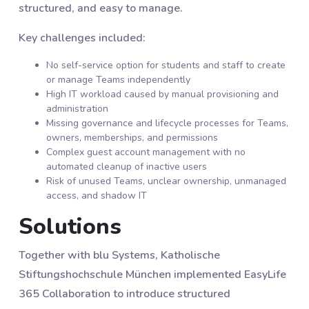
structured, and easy to manage.
Key challenges included:
No self-service option for students and staff to create
or manage Teams independently
High IT workload caused by manual provisioning and
administration
Missing governance and lifecycle processes for Teams,
owners, memberships, and permissions
Complex guest account management with no
automated cleanup of inactive users
Risk of unused Teams, unclear ownership, unmanaged
access, and shadow IT
Solutions
Together with blu Systems, Katholische
Stiftungshochschule München implemented EasyLife
365 Collaboration to introduce structured