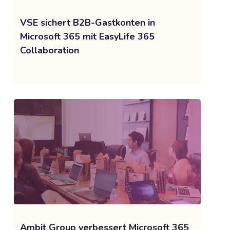
VSE sichert B2B-Gastkonten in
Microsoft 365 mit EasyLife 365
Collaboration
Ambit Group verbessert Microsoft 365