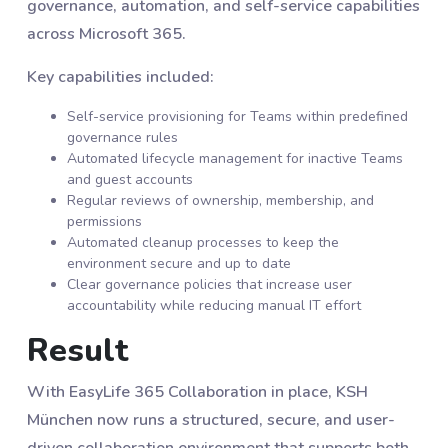
governance, automation, and self-service capabilities
across Microsoft 365.
Key capabilities included:
Self-service provisioning for Teams within predefined
governance rules
Automated lifecycle management for inactive Teams
and guest accounts
Regular reviews of ownership, membership, and
permissions
Automated cleanup processes to keep the
environment secure and up to date
Clear governance policies that increase user
accountability while reducing manual IT effort
Result
With EasyLife 365 Collaboration in place, KSH
München now runs a structured, secure, and user-
driven collaboration environment that supports both