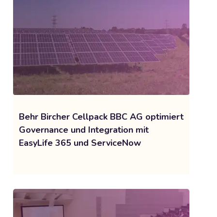
Behr Bircher Cellpack BBC AG optimiert
Governance und Integration mit
EasyLife 365 und ServiceNow