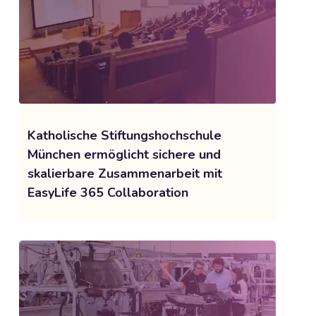
Katholische Stiftungshochschule
München ermöglicht sichere und
skalierbare Zusammenarbeit mit
EasyLife 365 Collaboration