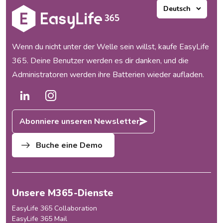
Wenn du nicht unter der Welle sein willst, kaufe EasyLife
365. Deine Benutzer werden es dir danken, und die
Administratoren werden ihre Batterien wieder aufladen.
Abonniere unseren Newsletter
Buche eine Demo
Unsere M365-Dienste
EasyLife 365 Collaboration
EasyLife 365 Mail