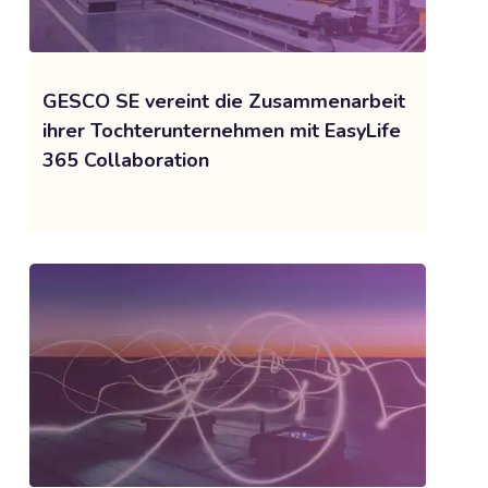
GESCO SE vereint die Zusammenarbeit
ihrer Tochterunternehmen mit EasyLife
365 Collaboration