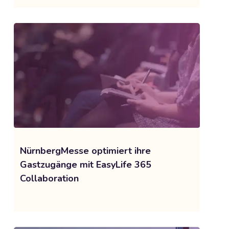
NürnbergMesse optimiert ihre
Gastzugänge mit EasyLife 365
Collaboration