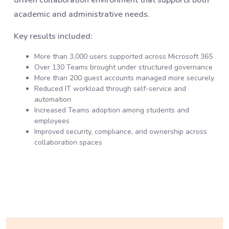
academic and administrative needs.
Key results included:
More than 3,000 users supported across Microsoft 365
Over 130 Teams brought under structured governance
More than 200 guest accounts managed more securely
Reduced IT workload through self-service and
automation
Increased Teams adoption among students and
employees
Improved security, compliance, and ownership across
collaboration spaces