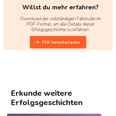
Willst du mehr erfahren?
Download der vollständigen Fallstudie im
PDF-Format, um alle Details dieser
Erfolgsgeschichte zu erfahren.
PDF herunterladen
Erkunde weitere
Erfolgsgeschichten