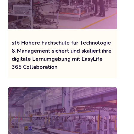
sfb Höhere Fachschule für Technologie
& Management sichert und skaliert ihre
digitale Lernumgebung mit EasyLife
365 Collaboration