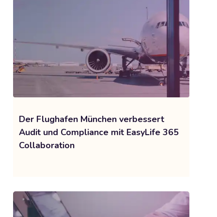
Der Flughafen München verbessert
Audit und Compliance mit EasyLife 365
Collaboration