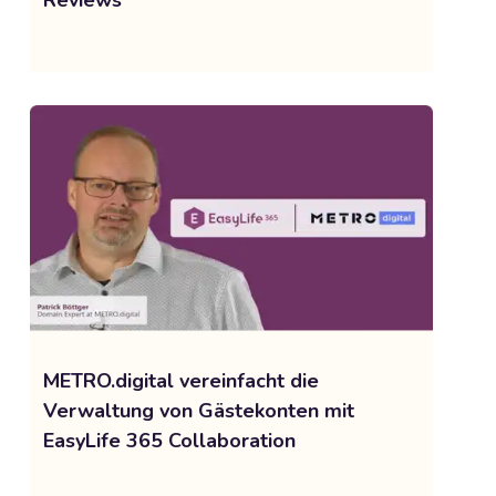
METRO.digital vereinfacht die
Verwaltung von Gästekonten mit
EasyLife 365 Collaboration