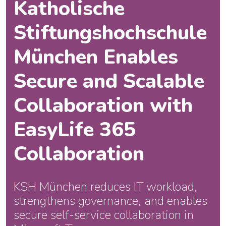
Katholische
Stiftungshochschule
München Enables
Secure and Scalable
Collaboration with
EasyLife 365
Collaboration
KSH München reduces IT workload,
strengthens governance, and enables
secure self-service collaboration in