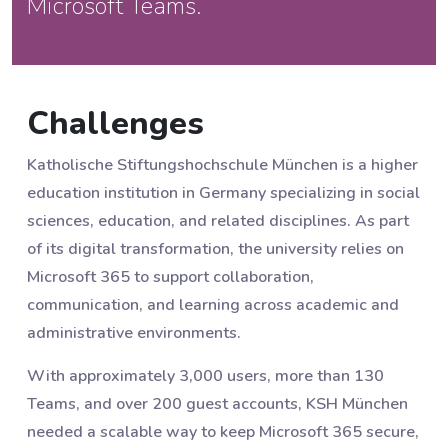
Microsoft Teams.
Challenges
Katholische Stiftungshochschule München is a higher
education institution in Germany specializing in social
sciences, education, and related disciplines. As part
of its digital transformation, the university relies on
Microsoft 365 to support collaboration,
communication, and learning across academic and
administrative environments.
With approximately 3,000 users, more than 130
Teams, and over 200 guest accounts, KSH München
needed a scalable way to keep Microsoft 365 secure,