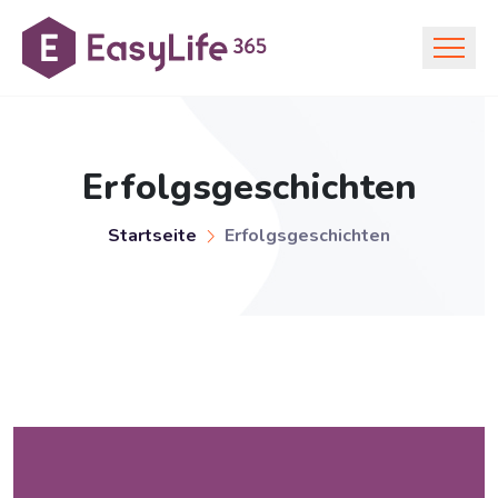
Erfolgsgeschichten
Startseite
Erfolgsgeschichten