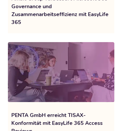
Governance und
Zusammenarbeitseffizienz mit EasyLife
365
PENTA GmbH erreicht TISAX-
Konformität mit EasyLife 365 Access
Reviews