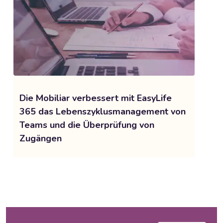
Die Mobiliar verbessert mit EasyLife
365 das Lebenszyklusmanagement von
Teams und die Überprüfung von
Zugängen