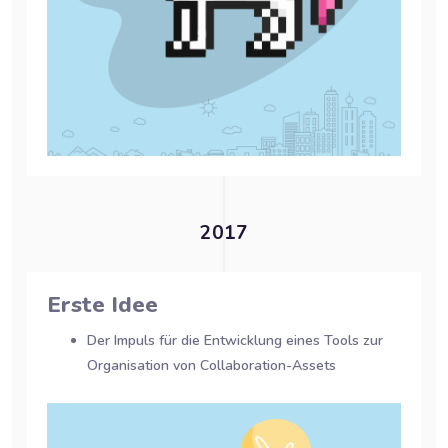
2017
Erste Idee
Der Impuls für die Entwicklung eines Tools zur
Organisation von Collaboration-Assets