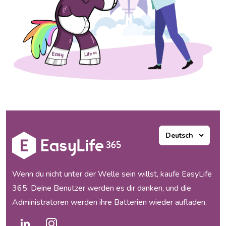
Wenn du nicht unter der Welle sein willst, kaufe EasyLife
365. Deine Benutzer werden es dir danken, und die
Administratoren werden ihre Batterien wieder aufladen.