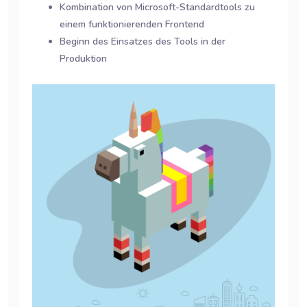
Kombination von Microsoft-Standardtools zu
einem funktionierenden Frontend
Beginn des Einsatzes des Tools in der
Produktion