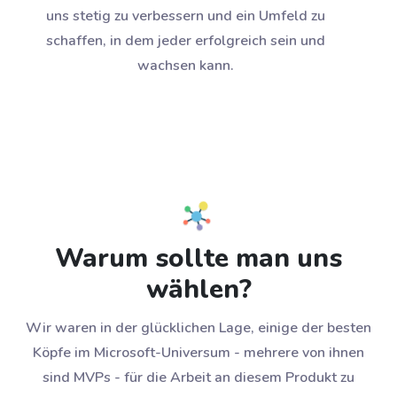
uns stetig zu verbessern und ein Umfeld zu
schaffen, in dem jeder erfolgreich sein und
wachsen kann.
Warum sollte man uns
wählen?
Wir waren in der glücklichen Lage, einige der besten
Köpfe im Microsoft-Universum - mehrere von ihnen
sind MVPs - für die Arbeit an diesem Produkt zu