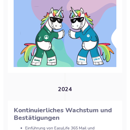
2024
Kontinuierliches Wachstum und
Bestätigungen
Einführung von EasyLife 365 Mail und