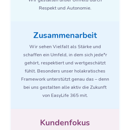
Respekt und Autonomie.
Zusammenarbeit
Wir sehen Vielfalt als Stärke und
schaffen ein Umfeld, in dem sich jede*r
gehört, respektiert und wertgeschätzt
fühlt. Besonders unser holakratisches
Framework unterstützt genau das – denn
bei uns gestalten alle aktiv die Zukunft
von EasyLife 365 mit.
Kundenfokus