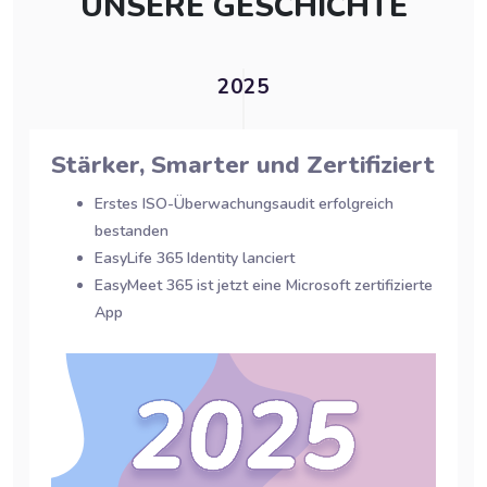
UNSERE GESCHICHTE
2025
Stärker, Smarter und Zertifiziert
Erstes ISO-Überwachungsaudit erfolgreich
bestanden
EasyLife 365 Identity lanciert
EasyMeet 365 ist jetzt eine Microsoft zertifizierte
App