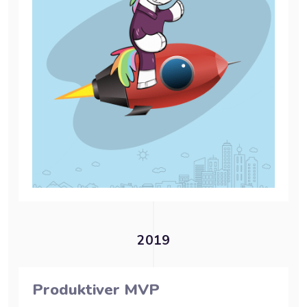
2019
Produktiver MVP