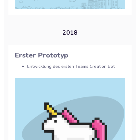
2018
Erster Prototyp
Entwicklung des ersten Teams Creation Bot