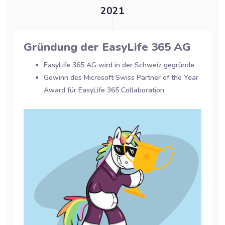
2021
Gründung der EasyLife 365 AG
EasyLife 365 AG wird in der Schweiz gegründe
Gewinn des Microsoft Swiss Partner of the Year
Award für EasyLife 365 Collaboration