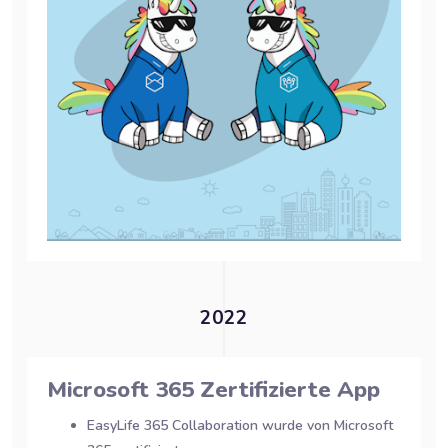
2022
Microsoft 365 Zertifizierte App
EasyLife 365 Collaboration wurde von Microsoft