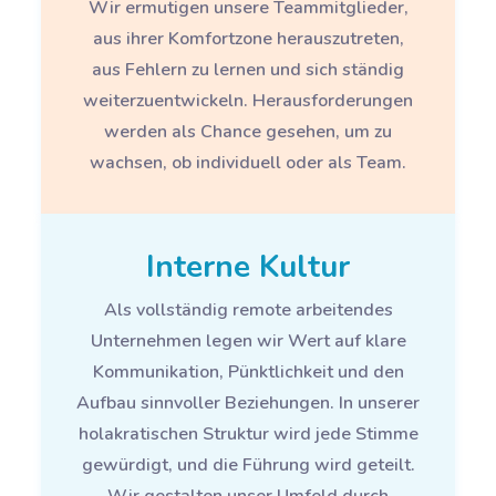
Wir ermutigen unsere Teammitglieder,
aus ihrer Komfortzone herauszutreten,
aus Fehlern zu lernen und sich ständig
weiterzuentwickeln. Herausforderungen
werden als Chance gesehen, um zu
wachsen, ob individuell oder als Team.
Interne Kultur
Als vollständig remote arbeitendes
Unternehmen legen wir Wert auf klare
Kommunikation, Pünktlichkeit und den
Aufbau sinnvoller Beziehungen. In unserer
holakratischen Struktur wird jede Stimme
gewürdigt, und die Führung wird geteilt.
Wir gestalten unser Umfeld durch