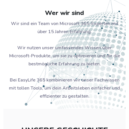
Wer wir sind
Wir sind ein Team von Microsoft 365-Experten mit
über 15 Jahren Erfahrung.
Wir nutzen unser umfassendes Wissen über
Microsoft-Produkte, um sie zu optimieren und dir die
bestmögliche Erfahrung zu bieten.
Bei EasyLife 365 kombinieren wir unser Fachwissen
mit tollen Tools, um dein Arbeitsleben einfacher und
effizienter zu gestalten.