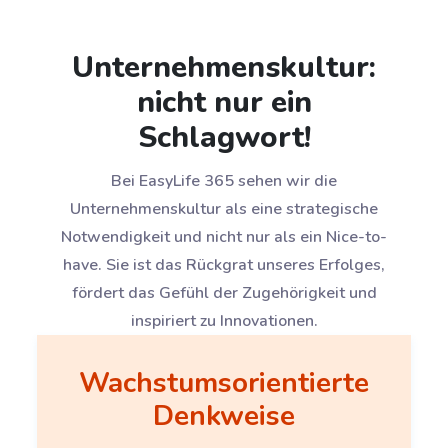
Unternehmenskultur:
nicht nur ein
Schlagwort!
Bei EasyLife 365 sehen wir die
Unternehmenskultur als eine strategische
Notwendigkeit und nicht nur als ein Nice-to-
have. Sie ist das Rückgrat unseres Erfolges,
fördert das Gefühl der Zugehörigkeit und
inspiriert zu Innovationen.
Wachstumsorientierte
Denkweise