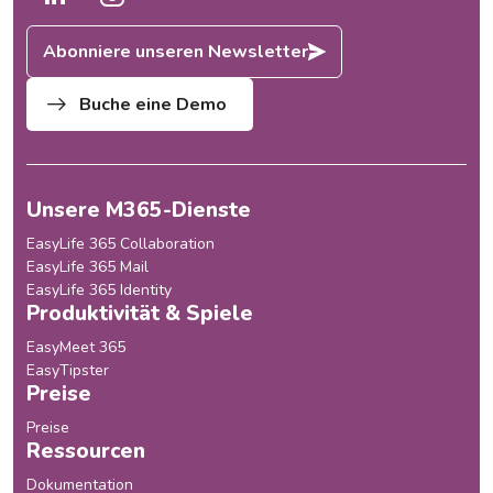
Abonniere unseren Newsletter
Buche eine Demo
Unsere M365-Dienste
EasyLife 365 Collaboration
EasyLife 365 Mail
EasyLife 365 Identity
Produktivität & Spiele
EasyMeet 365
EasyTipster
Preise
Preise
Ressourcen
Dokumentation