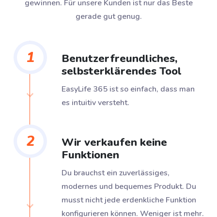
gewinnen. Für unsere Kunden ist nur das Beste
gerade gut genug.
1
Benutzerfreundliches,
selbsterklärendes Tool
EasyLife 365 ist so einfach, dass man
es intuitiv versteht.
2
Wir verkaufen keine
Funktionen
Du brauchst ein zuverlässiges,
modernes und bequemes Produkt. Du
musst nicht jede erdenkliche Funktion
konfigurieren können. Weniger ist mehr.