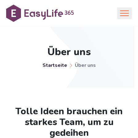
Über uns
Startseite
Über uns
Tolle Ideen brauchen ein
starkes Team, um zu
gedeihen