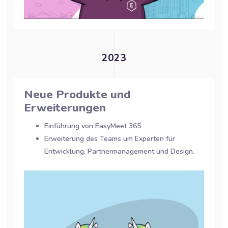
2023
Neue Produkte und
Erweiterungen
Einführung von EasyMeet 365
Erweiterung des Teams um Experten für
Entwicklung, Partnermanagement und Design.