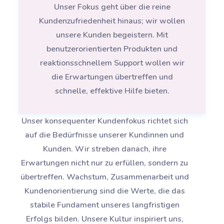
Unser Fokus geht über die reine
Kundenzufriedenheit hinaus; wir wollen
unsere Kunden begeistern. Mit
benutzerorientierten Produkten und
reaktionsschnellem Support wollen wir
die Erwartungen übertreffen und
schnelle, effektive Hilfe bieten.
Unser konsequenter Kundenfokus richtet sich
auf die Bedürfnisse unserer Kundinnen und
Kunden. Wir streben danach, ihre
Erwartungen nicht nur zu erfüllen, sondern zu
übertreffen. Wachstum, Zusammenarbeit und
Kundenorientierung sind die Werte, die das
stabile Fundament unseres langfristigen
Erfolgs bilden. Unsere Kultur inspiriert uns,