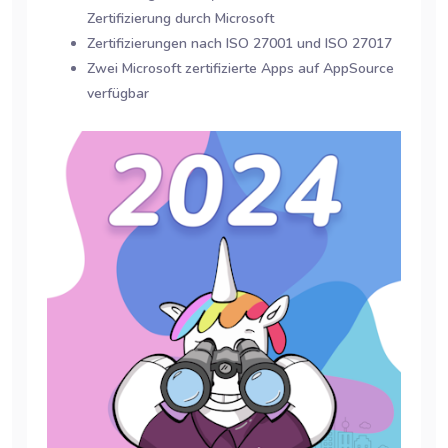
Zertifizierung durch Microsoft
Zertifizierungen nach ISO 27001 und ISO 27017
Zwei Microsoft zertifizierte Apps auf AppSource
verfügbar