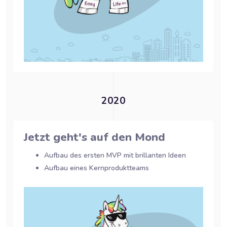
2020
Jetzt geht's auf den Mond
Aufbau des ersten MVP mit brillanten Ideen
Aufbau eines Kernproduktteams