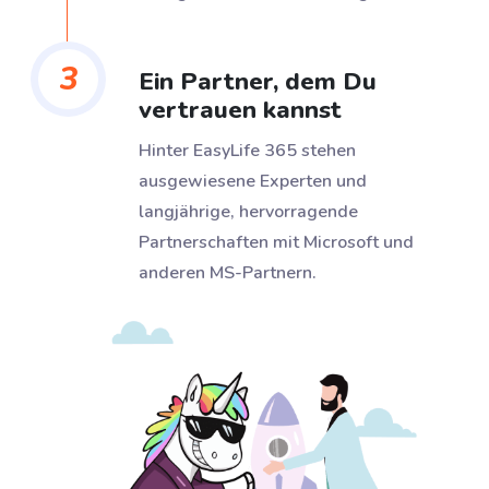
3
Ein Partner, dem Du
vertrauen kannst
Hinter EasyLife 365 stehen
ausgewiesene Experten und
langjährige, hervorragende
Partnerschaften mit Microsoft und
anderen MS-Partnern.