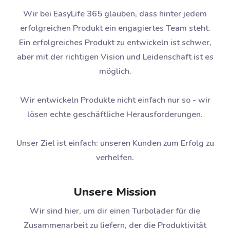
Wir bei EasyLife 365 glauben, dass hinter jedem
erfolgreichen Produkt ein engagiertes Team steht.
Ein erfolgreiches Produkt zu entwickeln ist schwer,
aber mit der richtigen Vision und Leidenschaft ist es
möglich.
Wir entwickeln Produkte nicht einfach nur so - wir
lösen echte geschäftliche Herausforderungen.
Unser Ziel ist einfach: unseren Kunden zum Erfolg zu
verhelfen.
Unsere Mission
Wir sind hier, um dir einen Turbolader für die
Zusammenarbeit zu liefern, der die Produktivität