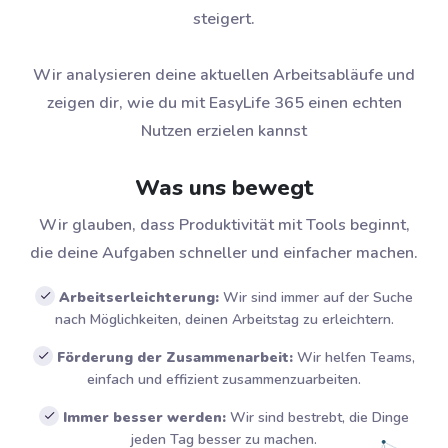
steigert.
Wir analysieren deine aktuellen Arbeitsabläufe und
zeigen dir, wie du mit EasyLife 365 einen echten
Nutzen erzielen kannst
Was uns bewegt
Wir glauben, dass Produktivität mit Tools beginnt,
die deine Aufgaben schneller und einfacher machen.
Arbeitserleichterung:
Wir sind immer auf der Suche
nach Möglichkeiten, deinen Arbeitstag zu erleichtern.
Förderung der Zusammenarbeit:
Wir helfen Teams,
einfach und effizient zusammenzuarbeiten.
Immer besser werden:
Wir sind bestrebt, die Dinge
jeden Tag besser zu machen.