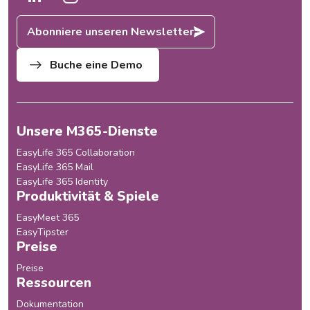
Abonniere unseren Newsletter
Buche eine Demo
Unsere M365-Dienste
EasyLife 365 Collaboration
EasyLife 365 Mail
EasyLife 365 Identity
Produktivität & Spiele
EasyMeet 365
EasyTipster
Preise
Preise
Ressourcen
Dokumentation