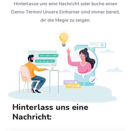
Hinterlasse uns eine Nachricht oder buche einen
Demo-Termin! Unsere Einhörner sind immer bereit,
dir die Magie zu zeigen.
Hinterlass uns eine
Nachricht: