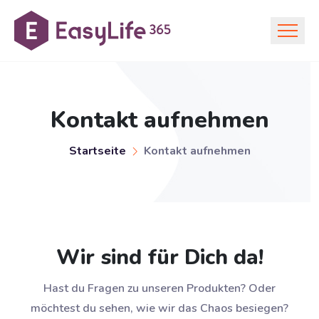
Kontakt aufnehmen
Startseite
Kontakt aufnehmen
Wir sind für Dich da!
Hast du Fragen zu unseren Produkten? Oder
möchtest du sehen, wie wir das Chaos besiegen?