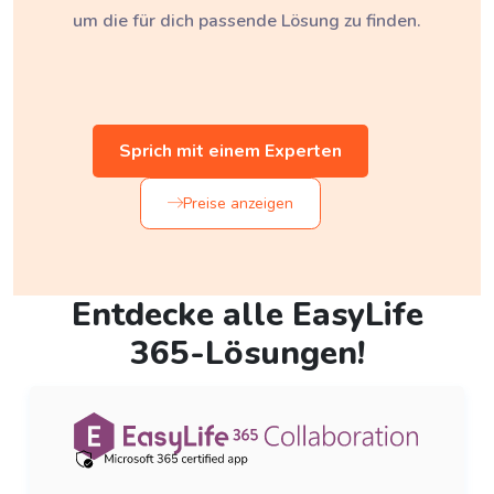
um die für dich passende Lösung zu finden.
Sprich mit einem Experten
Preise anzeigen
Entdecke alle EasyLife
365-Lösungen!