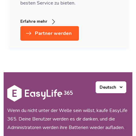
besten Service zu bieten.
Erfahre mehr
Partner werden
Wenn du nicht unter der Welle sein willst, kaufe EasyLife
365. Deine Benutzer werden es dir danken, und die
Administratoren werden ihre Batterien wieder aufladen.