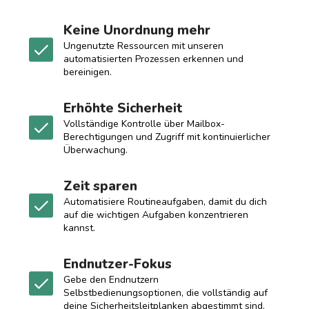
Keine Unordnung mehr
Ungenutzte Ressourcen mit unseren
automatisierten Prozessen erkennen und
bereinigen.
Erhöhte Sicherheit
Vollständige Kontrolle über Mailbox-
Berechtigungen und Zugriff mit kontinuierlicher
Überwachung.
Zeit sparen
Automatisiere Routineaufgaben, damit du dich
auf die wichtigen Aufgaben konzentrieren
kannst.
Endnutzer-Fokus
Gebe den Endnutzern
Selbstbedienungsoptionen, die vollständig auf
deine Sicherheitsleitplanken abgestimmt sind.