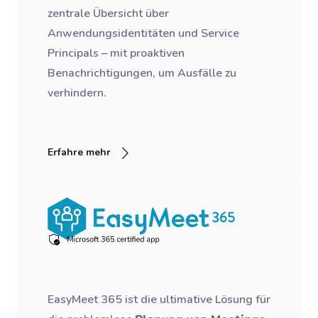
zentrale Übersicht über
Anwendungsidentitäten und Service
Principals – mit proaktiven
Benachrichtigungen, um Ausfälle zu
verhindern.
Erfahre mehr
EasyMeet 365 ist die ultimative Lösung für