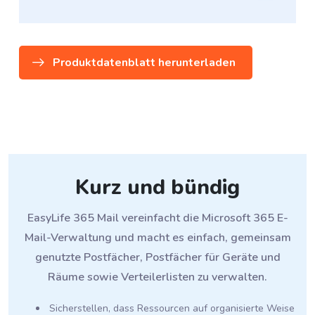
Produktdatenblatt herunterladen
Kurz und bündig
EasyLife 365 Mail vereinfacht die Microsoft 365 E-
Mail-Verwaltung und macht es einfach, gemeinsam
genutzte Postfächer, Postfächer für Geräte und
Räume sowie Verteilerlisten zu verwalten.
Sicherstellen, dass Ressourcen auf organisierte Weise