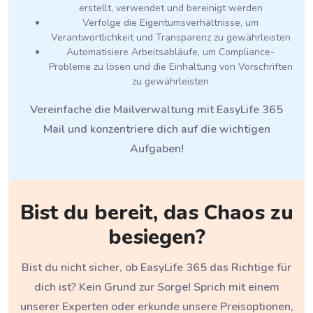
erstellt, verwendet und bereinigt werden
Verfolge die Eigentumsverhältnisse, um
Verantwortlichkeit und Transparenz zu gewährleisten
Automatisiere Arbeitsabläufe, um Compliance-
Probleme zu lösen und die Einhaltung von Vorschriften
zu gewährleisten
Vereinfache die Mailverwaltung mit EasyLife 365
Mail und konzentriere dich auf die wichtigen
Aufgaben!
Bist du bereit, das Chaos zu
besiegen?
Bist du nicht sicher, ob EasyLife 365 das Richtige für
dich ist? Kein Grund zur Sorge! Sprich mit einem
unserer Experten oder erkunde unsere Preisoptionen,