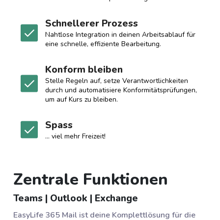
Schnellerer Prozess
Nahtlose Integration in deinen Arbeitsablauf für
eine schnelle, effiziente Bearbeitung.
Konform bleiben
Stelle Regeln auf, setze Verantwortlichkeiten
durch und automatisiere Konformitätsprüfungen,
um auf Kurs zu bleiben.
Spass
... viel mehr Freizeit!
Zentrale Funktionen
Teams | Outlook | Exchange
EasyLife 365 Mail ist deine Komplettlösung für die