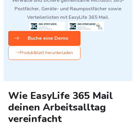
Verwalte und sichere gemeinsame Microsoft 365-
Postfächer, Geräte- und Raumpostfächer sowie
Verteilerlisten mit EasyLife 365 Mail.
Buche eine Demo
Produktblatt herunterladen
Wie EasyLife 365 Mail
deinen Arbeitsalltag
vereinfacht