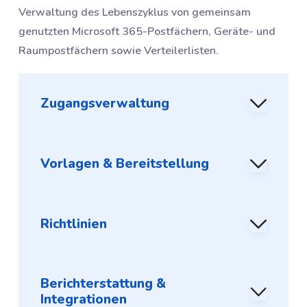
Verwaltung des Lebenszyklus von gemeinsam
genutzten Microsoft 365-Postfächern, Geräte- und
Raumpostfächern sowie Verteilerlisten.
Zugangsverwaltung
Vorlagen & Bereitstellung
Richtlinien
Berichterstattung &
Integrationen