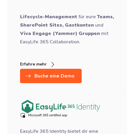
Lifecycle-Management
für eure
Teams,
SharePoint Sites, Gastkonten
und
Viva Engage (Yammer) Gruppen
mit
EasyLife 365 Collaboration.
Erfahre mehr
Buche eine Demo
EasyLife 365 Identity bietet dir eine