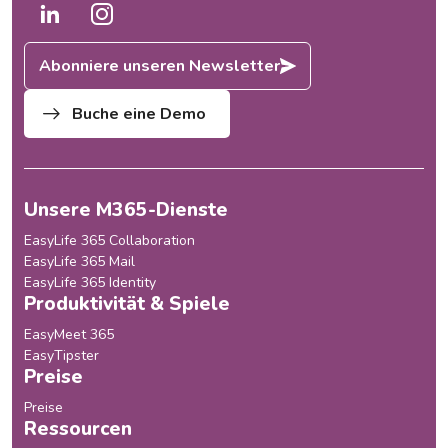
Abonniere unseren Newsletter
Buche eine Demo
Unsere M365-Dienste
EasyLife 365 Collaboration
EasyLife 365 Mail
EasyLife 365 Identity
Produktivität & Spiele
EasyMeet 365
EasyTipster
Preise
Preise
Ressourcen