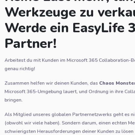
Werkzeuge zu verka
Werde ein EasyLife 
Partner!
Arbeitest du mit Kunden im Microsoft 365 Collaboration-Be
genau richtig!
Zusammen helfen wir deinen Kunden, das
Chaos Monste
Microsoft 365-Umgebung lauert, und Ordnung in ihre Col
bringen.
Als Mitglied unseres globalen Partnernetzwerks geht es n
(obwohl wir viele haben). Sondern darum, einen echten Me
schwierigsten Herausforderungen deiner Kunden zu lösen u