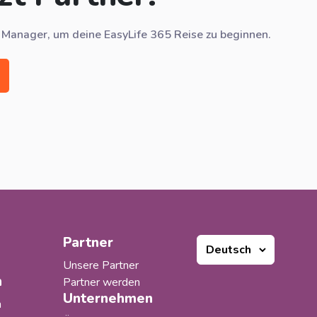
 Manager, um deine EasyLife 365 Reise zu beginnen.
Partner
Unsere Partner
n
Partner werden
Unternehmen
n