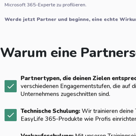
Microsoft 365-Experte zu profilieren.
Werde jetzt Partner und beginne, eine echte Wirkun
Warum eine Partnersc
Partnertypen, die deinen Zielen entspre
verschiedenen Engagementstufen, die auf d
Unternehmens zugeschnitten sind.
Technische Schulung:
Wir trainieren deine 
EasyLife 365-Produkte wie Profis einrichte