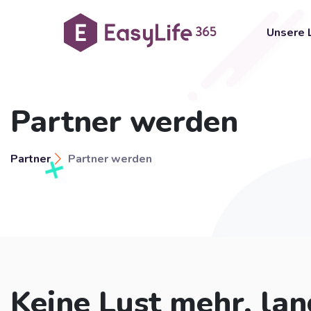
Unsere 
Partner werden
Partner
Partner werden
Keine Lust mehr, lan