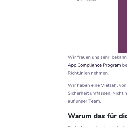
Wir freuen uns sehr, bekann
App Compliance Program
be
Richtlinien nehmen.
Wir haben eine Vielzahl von
Sicherheit umfassen. Nicht n
auf unser Team.
Warum das für dic