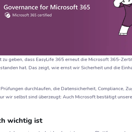
t zu geben, dass EasyLife 365 erneut die Microsoft 365-Zerti
standen hat. Das zeigt, wie ernst wir Sicherheit und die Einh
 Prüfungen durchlaufen, die Datensicherheit, Compliance, Z
ur wir selbst sind überzeugt: Auch Microsoft bestätigt unsere
h wichtig ist