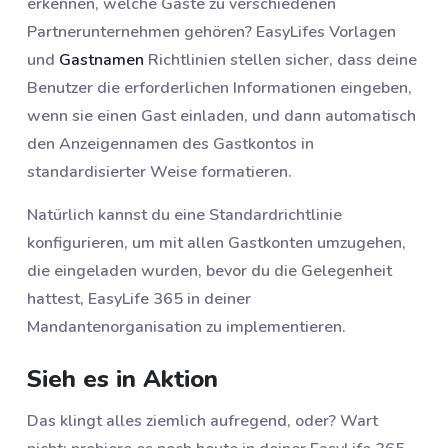
erkennen, welche Gäste zu verschiedenen
Partnerunternehmen gehören? EasyLifes Vorlagen
und
Gastnamen
Richtlinien stellen sicher, dass deine
Benutzer die erforderlichen Informationen eingeben,
wenn sie einen Gast einladen, und dann automatisch
den Anzeigennamen des Gastkontos in
standardisierter Weise formatieren.
Natürlich kannst du eine Standardrichtlinie
konfigurieren, um mit allen Gastkonten umzugehen,
die eingeladen wurden, bevor du die Gelegenheit
hattest, EasyLife 365 in deiner
Mandantenorganisation zu implementieren.
Sieh es in Aktion
Das klingt alles ziemlich aufregend, oder? Wart