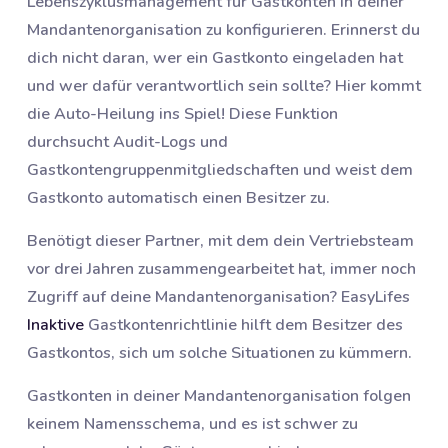
Lebenszyklusmanagement für Gastkonten in deiner
Mandantenorganisation zu konfigurieren. Erinnerst du
dich nicht daran, wer ein Gastkonto eingeladen hat
und wer dafür verantwortlich sein sollte? Hier kommt
die Auto-Heilung ins Spiel! Diese Funktion
durchsucht Audit-Logs und
Gastkontengruppenmitgliedschaften und weist dem
Gastkonto automatisch einen Besitzer zu.
Benötigt dieser Partner, mit dem dein Vertriebsteam
vor drei Jahren zusammengearbeitet hat, immer noch
Zugriff auf deine Mandantenorganisation? EasyLifes
Inaktive
Gastkontenrichtlinie hilft dem Besitzer des
Gastkontos, sich um solche Situationen zu kümmern.
Gastkonten in deiner Mandantenorganisation folgen
keinem Namensschema, und es ist schwer zu