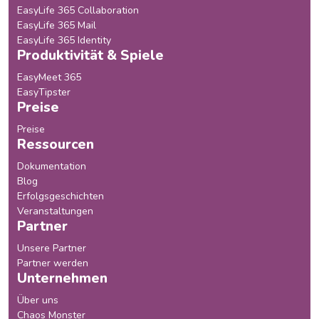
EasyLife 365 Collaboration
EasyLife 365 Mail
EasyLife 365 Identity
Produktivität & Spiele
EasyMeet 365
EasyTipster
Preise
Preise
Ressourcen
Dokumentation
Blog
Erfolgsgeschichten
Veranstaltungen
Partner
Unsere Partner
Partner werden
Unternehmen
Über uns
Chaos Monster