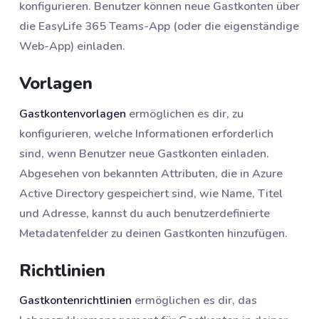
konfigurieren. Benutzer können neue Gastkonten über
die EasyLife 365 Teams-App (oder die eigenständige
Web-App) einladen.
Vorlagen
Gastkontenvorlagen
ermöglichen es dir, zu
konfigurieren, welche Informationen erforderlich
sind, wenn Benutzer neue Gastkonten einladen.
Abgesehen von bekannten Attributen, die in Azure
Active Directory gespeichert sind, wie Name, Titel
und Adresse, kannst du auch benutzerdefinierte
Metadatenfelder zu deinen Gastkonten hinzufügen.
Richtlinien
Gastkontenrichtlinien
ermöglichen es dir, das