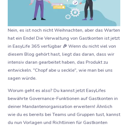
Nein, es ist noch nicht Weihnachten, aber das Warten
hat ein Ende! Die Verwaltung von Gastkonten ist jetzt
in EasyLife 365 verfügbar 🎉 Wenn du nicht viel von
diesem Blog gehört hast, liegt das daran, dass wir
intensiv daran gearbeitet haben, das Produkt zu
entwickeln. "Chopf abe u seckle", wie man bei uns
sagen würde.
Worum geht es also? Du kannst jetzt EasyLifes
bewährte Governance-Funktionen auf Gastkonten in
deiner Mandantenorganisation erweitern! Ähnlich
wie du es bereits bei Teams und Gruppen tust, kannst
du nun Vorlagen und Richtlinien für Gastkonten