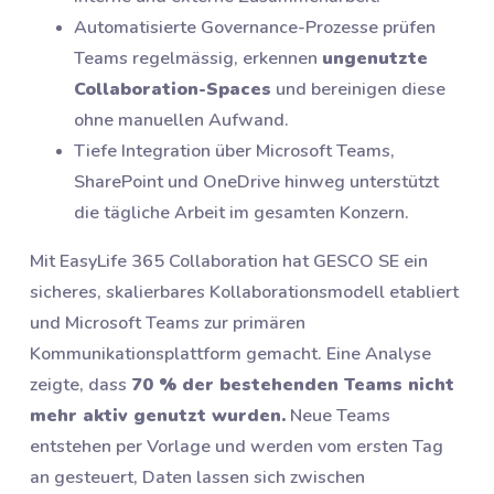
Automatisierte Governance-Prozesse prüfen
Teams regelmässig, erkennen
ungenutzte
Collaboration-Spaces
und bereinigen diese
ohne manuellen Aufwand.
Tiefe Integration über Microsoft Teams,
SharePoint und OneDrive hinweg unterstützt
die tägliche Arbeit im gesamten Konzern.
Mit EasyLife 365 Collaboration hat GESCO SE ein
sicheres, skalierbares Kollaborationsmodell etabliert
und Microsoft Teams zur primären
Kommunikationsplattform gemacht. Eine Analyse
zeigte, dass
70 % der bestehenden Teams nicht
mehr aktiv genutzt wurden.
Neue Teams
entstehen per Vorlage und werden vom ersten Tag
an gesteuert, Daten lassen sich zwischen