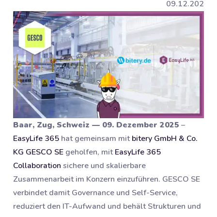
09.12.2025
Baar, Zug, Schweiz — 09. Dezember 2025
–
EasyLife 365
hat gemeinsam mit
bitery GmbH & Co.
KG
GESCO SE
geholfen, mit
EasyLife 365
Collaboration
sichere und skalierbare
Zusammenarbeit im Konzern einzuführen. GESCO SE
verbindet damit Governance und Self-Service,
reduziert den IT-Aufwand und behält Strukturen und