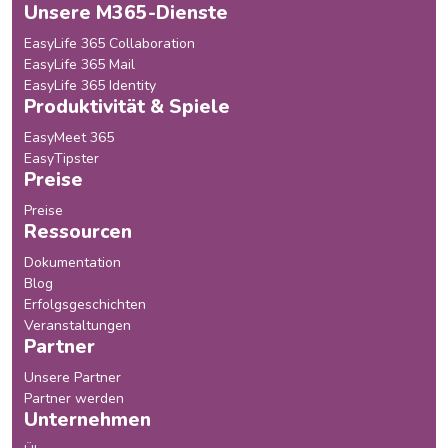
Unsere M365-Dienste
EasyLife 365 Collaboration
EasyLife 365 Mail
EasyLife 365 Identity
Produktivität & Spiele
EasyMeet 365
EasyTipster
Preise
Preise
Ressourcen
Dokumentation
Blog
Erfolgsgeschichten
Veranstaltungen
Partner
Unsere Partner
Partner werden
Unternehmen