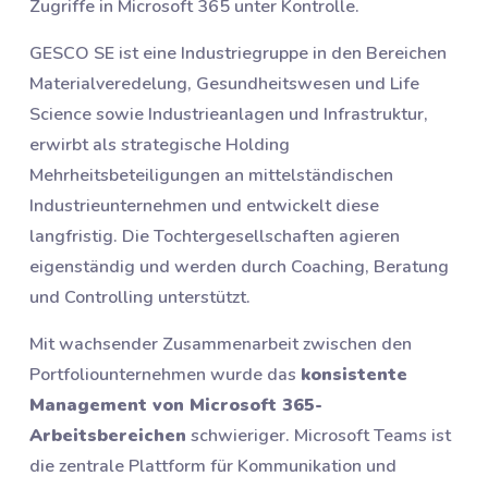
Zugriffe in Microsoft 365 unter Kontrolle.
GESCO SE ist eine Industriegruppe in den Bereichen
Materialveredelung, Gesundheitswesen und Life
Science sowie Industrieanlagen und Infrastruktur,
erwirbt als strategische Holding
Mehrheitsbeteiligungen an mittelständischen
Industrieunternehmen und entwickelt diese
langfristig. Die Tochtergesellschaften agieren
eigenständig und werden durch Coaching, Beratung
und Controlling unterstützt.
Mit wachsender Zusammenarbeit zwischen den
Portfoliounternehmen wurde das
konsistente
Management von Microsoft 365-
Arbeitsbereichen
schwieriger. Microsoft Teams ist
die zentrale Plattform für Kommunikation und