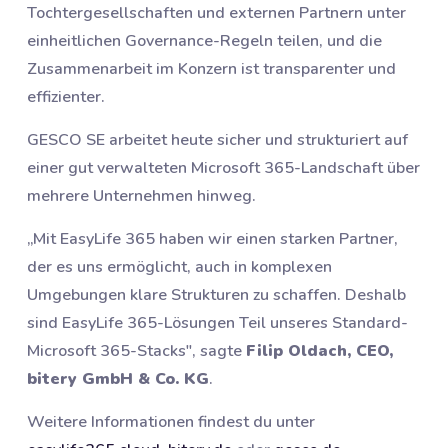
Tochtergesellschaften und externen Partnern unter
einheitlichen Governance-Regeln teilen, und die
Zusammenarbeit im Konzern ist transparenter und
effizienter.
GESCO SE arbeitet heute sicher und strukturiert auf
einer gut verwalteten Microsoft 365-Landschaft über
mehrere Unternehmen hinweg.
„Mit EasyLife 365 haben wir einen starken Partner,
der es uns ermöglicht, auch in komplexen
Umgebungen klare Strukturen zu schaffen. Deshalb
sind EasyLife 365-Lösungen Teil unseres Standard-
Microsoft 365-Stacks", sagte
Filip Oldach, CEO,
bitery GmbH & Co. KG
.
Weitere Informationen findest du unter