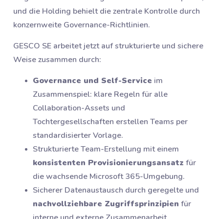
und die Holding behielt die zentrale Kontrolle durch
konzernweite Governance-Richtlinien.
GESCO SE arbeitet jetzt auf strukturierte und sichere
Weise zusammen durch:
Governance und Self-Service
im
Zusammenspiel: klare Regeln für alle
Collaboration-Assets und
Tochtergesellschaften erstellen Teams per
standardisierter Vorlage.
Strukturierte Team-Erstellung mit einem
konsistenten Provisionierungsansatz
für
die wachsende Microsoft 365-Umgebung.
Sicherer Datenaustausch durch geregelte und
nachvollziehbare Zugriffsprinzipien
für
interne und externe Zusammenarbeit.