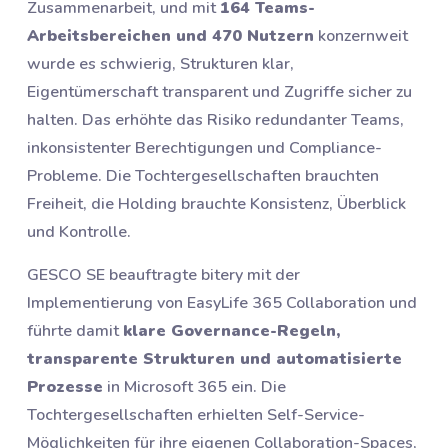
Zusammenarbeit, und mit
164 Teams-
Arbeitsbereichen und 470 Nutzern
konzernweit
wurde es schwierig, Strukturen klar,
Eigentümerschaft transparent und Zugriffe sicher zu
halten. Das erhöhte das Risiko redundanter Teams,
inkonsistenter Berechtigungen und Compliance-
Probleme. Die Tochtergesellschaften brauchten
Freiheit, die Holding brauchte Konsistenz, Überblick
und Kontrolle.
GESCO SE beauftragte bitery mit der
Implementierung von EasyLife 365 Collaboration und
führte damit
klare Governance-Regeln,
transparente Strukturen und automatisierte
Prozesse
in Microsoft 365 ein. Die
Tochtergesellschaften erhielten Self-Service-
Möglichkeiten für ihre eigenen Collaboration-Spaces,