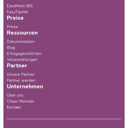
EasyMeet 365
EasyTipster
Preise
Preise
Ressourcen
Dokumentation
Blog
Erfolgsgeschichten
Veranstaltungen
Partner
Unsere Partner
Partner werden
Unternehmen
Über uns
Chaos Monster
Kontakt