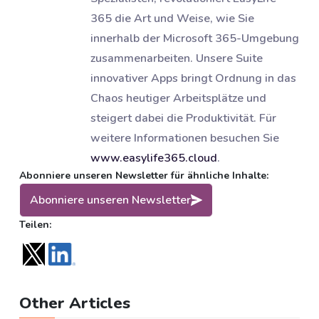
365 die Art und Weise, wie Sie
innerhalb der Microsoft 365-Umgebung
zusammenarbeiten. Unsere Suite
innovativer Apps bringt Ordnung in das
Chaos heutiger Arbeitsplätze und
steigert dabei die Produktivität. Für
weitere Informationen besuchen Sie
www.easylife365.cloud
.
Abonniere unseren Newsletter für ähnliche Inhalte:
Abonniere unseren Newsletter
Teilen:
Other Articles