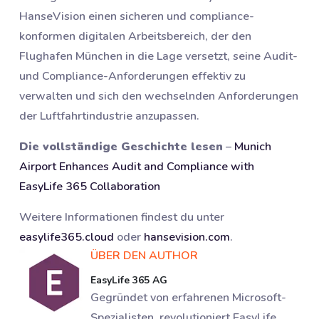
HanseVision einen sicheren und compliance-
konformen digitalen Arbeitsbereich, der den
Flughafen München in die Lage versetzt, seine Audit-
und Compliance-Anforderungen effektiv zu
verwalten und sich den wechselnden Anforderungen
der Luftfahrtindustrie anzupassen.
Die vollständige Geschichte lesen
–
Munich
Airport Enhances Audit and Compliance with
EasyLife 365 Collaboration
Weitere Informationen findest du unter
easylife365.cloud
oder
hansevision.com
.
ÜBER DEN AUTHOR
EasyLife 365 AG
Gegründet von erfahrenen Microsoft-
Spezialisten, revolutioniert EasyLife