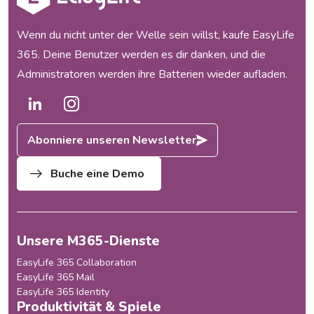
funktioniert und unsere
Kunden waren begeistert, aber
Wenn du nicht unter der Welle sein willst, kaufe EasyLife
mit dem Wachstum...
365. Deine Benutzer werden es dir danken, und die
Administratoren werden ihre Batterien wieder aufladen.
Abonniere unseren Newsletter
Buche eine Demo
Unsere M365-Dienste
EasyLife 365 Collaboration
EasyLife 365 Mail
EasyLife 365 Identity
Produktivität & Spiele