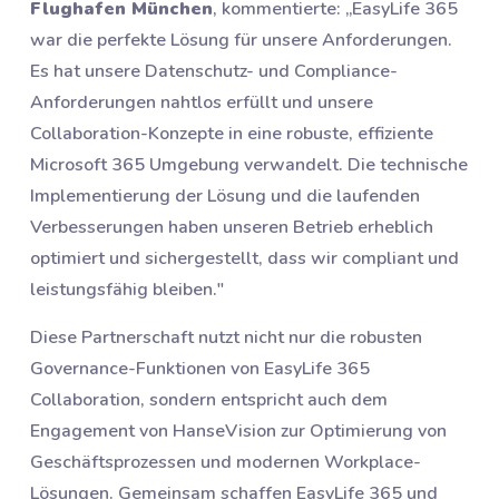
Flughafen München
, kommentierte: „EasyLife 365
war die perfekte Lösung für unsere Anforderungen.
Es hat unsere Datenschutz- und Compliance-
Anforderungen nahtlos erfüllt und unsere
Collaboration-Konzepte in eine robuste, effiziente
Microsoft 365 Umgebung verwandelt. Die technische
Implementierung der Lösung und die laufenden
Verbesserungen haben unseren Betrieb erheblich
optimiert und sichergestellt, dass wir compliant und
leistungsfähig bleiben."
Diese Partnerschaft nutzt nicht nur die robusten
Governance-Funktionen von EasyLife 365
Collaboration, sondern entspricht auch dem
Engagement von HanseVision zur Optimierung von
Geschäftsprozessen und modernen Workplace-
Lösungen. Gemeinsam schaffen EasyLife 365 und