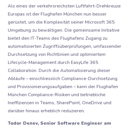
Als eines der verkehrsreichsten Luftfahrt-Drehkreuze
Europas ist der Flughafen München nun besser
gerüstet, um die Komplexität seiner Microsoft 365
Umgebung zu bewältigen. Die gemeinsame Initiative
bietet den IT-Teams des Flughafens Zugang zu
automatisierten Zugriffsüberprüfungen, umfassender
Durchsetzung von Richtlinien und optimiertem
Lifecycle-Management durch EasyLife 365
Collaboration. Durch die Automatisierung dieser
Abläufe – einschliesslich Compliance-Durchsetzung
und Provisionierungsaufgaben – kann der Flughafen
München Compliance-Risiken und betriebliche
Ineffizienzen in Teams, SharePoint, OneDrive und
darüber hinaus erheblich reduzieren.
Todor Denev, Senior Software Engineer am