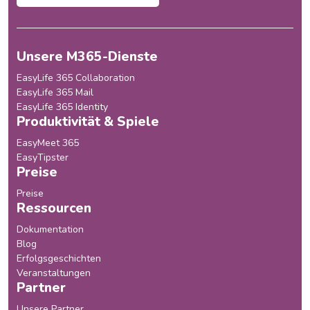
Unsere M365-Dienste
EasyLife 365 Collaboration
EasyLife 365 Mail
EasyLife 365 Identity
Produktivität & Spiele
EasyMeet 365
EasyTipster
Preise
Preise
Ressourcen
Dokumentation
Blog
Erfolgsgeschichten
Veranstaltungen
Partner
Unsere Partner