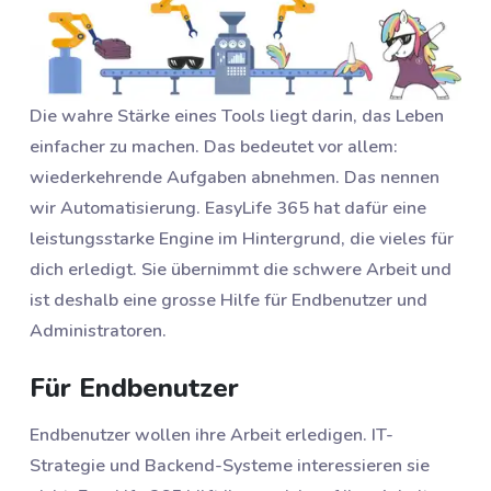
Die wahre Stärke eines Tools liegt darin, das Leben
einfacher zu machen. Das bedeutet vor allem:
wiederkehrende Aufgaben abnehmen. Das nennen
wir Automatisierung. EasyLife 365 hat dafür eine
leistungsstarke Engine im Hintergrund, die vieles für
dich erledigt. Sie übernimmt die schwere Arbeit und
ist deshalb eine grosse Hilfe für Endbenutzer und
Administratoren.
Für Endbenutzer
Endbenutzer wollen ihre Arbeit erledigen. IT-
Strategie und Backend-Systeme interessieren sie