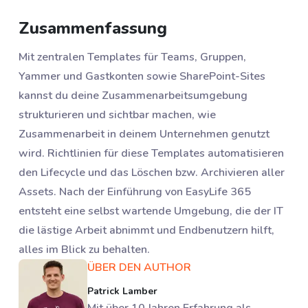
Zusammenfassung
Mit zentralen Templates für Teams, Gruppen,
Yammer und Gastkonten sowie SharePoint-Sites
kannst du deine Zusammenarbeitsumgebung
strukturieren und sichtbar machen, wie
Zusammenarbeit in deinem Unternehmen genutzt
wird. Richtlinien für diese Templates automatisieren
den Lifecycle und das Löschen bzw. Archivieren aller
Assets. Nach der Einführung von EasyLife 365
entsteht eine selbst wartende Umgebung, die der IT
die lästige Arbeit abnimmt und Endbenutzern hilft,
alles im Blick zu behalten.
ÜBER DEN AUTHOR
Patrick Lamber