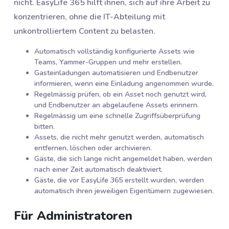
nicht. EasyLife 365 hilft ihnen, sich auf ihre Arbeit zu
konzentrieren, ohne die IT-Abteilung mit
unkontrolliertem Content zu belasten.
Automatisch vollständig konfigurierte Assets wie
Teams, Yammer-Gruppen und mehr erstellen.
Gasteinladungen automatisieren und Endbenutzer
informieren, wenn eine Einladung angenommen wurde.
Regelmässig prüfen, ob ein Asset noch genutzt wird,
und Endbenutzer an abgelaufene Assets erinnern.
Regelmässig um eine schnelle Zugriffsüberprüfung
bitten.
Assets, die nicht mehr genutzt werden, automatisch
entfernen, löschen oder archivieren.
Gäste, die sich lange nicht angemeldet haben, werden
nach einer Zeit automatisch deaktiviert.
Gäste, die vor EasyLife 365 erstellt wurden, werden
automatisch ihren jeweiligen Eigentümern zugewiesen.
Für Administratoren