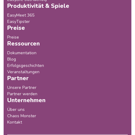
Produktivität & Spiele
EasyMeet 365
EasyTipster
Preise
Preise
Ressourcen
Dokumentation
Blog
Erfolgsgeschichten
Veranstaltungen
Partner
Unsere Partner
Partner werden
Unternehmen
Über uns
Chaos Monster
Kontakt