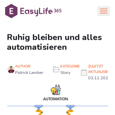
Ruhig bleiben und alles
automatisieren
AUTHOR
KATEGORIE
ZULETZT
AKTUALISIERT
Patrick Lamber
Story
03.11.2021