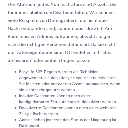
Der Albtraum jedes Administrators sind Assets, die
für immer bleiben und Systeme füllen. Wir kennen
viele Beispiele von Datengräbern, die nicht über
Nacht entstanden sind, sondern über die Zeit. Am
Ende müssen Admins aufräumen, obwohl sie gar
nicht die richtigen Personen dafür sind, da sie nicht
die Dateneigentümer sind. Oft endet es mit "alles
archivieren" oder einfach liegen lassen.
EasyLife 365-Regeln werden als Richtlinien
angewendet, die den Lifecycle von Assets definieren.
Sie löschen oder archivieren Assets automatisch, wenn
sie nicht mehr genutzt werden.
Inaktive Gastkonten können nach einer
konfigurierbaren Zeit automatisch deaktiviert werden.
Deaktivierte Gastkonten können nach einer weiteren
Zeit gelöscht werden.
Admins sehen jederzeit den Status der Umgebung im
Dashboard.