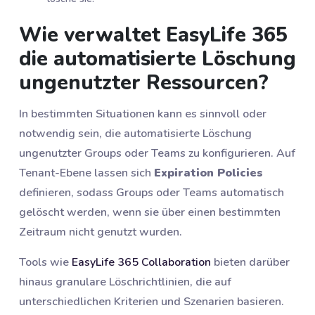
Wie verwaltet EasyLife 365
die automatisierte Löschung
ungenutzter Ressourcen?
In bestimmten Situationen kann es sinnvoll oder
notwendig sein, die automatisierte Löschung
ungenutzter Groups oder Teams zu konfigurieren. Auf
Tenant-Ebene lassen sich
Expiration Policies
definieren, sodass Groups oder Teams automatisch
gelöscht werden, wenn sie über einen bestimmten
Zeitraum nicht genutzt wurden.
Tools wie
EasyLife 365 Collaboration
bieten darüber
hinaus granulare Löschrichtlinien, die auf
unterschiedlichen Kriterien und Szenarien basieren.