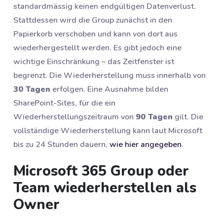
standardmässig keinen endgültigen Datenverlust.
Stattdessen wird die Group zunächst in den
Papierkorb verschoben und kann von dort aus
wiederhergestellt werden. Es gibt jedoch eine
wichtige Einschränkung – das Zeitfenster ist
begrenzt. Die Wiederherstellung muss innerhalb von
30 Tagen
erfolgen. Eine Ausnahme bilden
SharePoint-Sites, für die ein
Wiederherstellungszeitraum von
90 Tagen
gilt. Die
vollständige Wiederherstellung kann laut Microsoft
bis zu 24 Stunden dauern,
wie hier angegeben
.
Microsoft 365 Group oder
Team wiederherstellen als
Owner