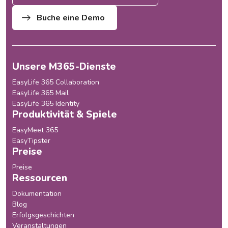
Buche eine Demo
Unsere M365-Dienste
EasyLife 365 Collaboration
EasyLife 365 Mail
EasyLife 365 Identity
Produktivität & Spiele
EasyMeet 365
EasyTipster
Preise
Preise
Ressourcen
Dokumentation
Blog
Erfolgsgeschichten
Veranstaltungen