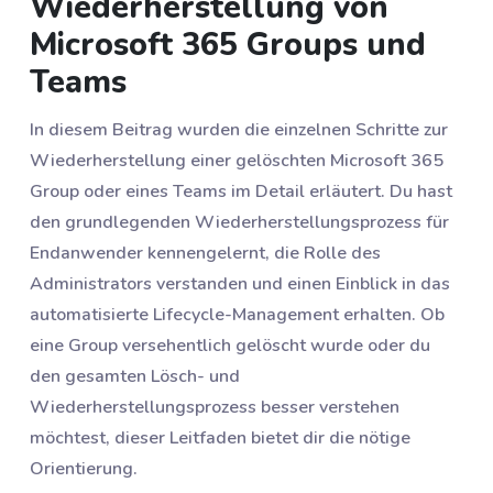
Wiederherstellung von
Microsoft 365 Groups und
Teams
In diesem Beitrag wurden die einzelnen Schritte zur
Wiederherstellung einer gelöschten Microsoft 365
Group oder eines Teams im Detail erläutert. Du hast
den grundlegenden Wiederherstellungsprozess für
Endanwender kennengelernt, die Rolle des
Administrators verstanden und einen Einblick in das
automatisierte Lifecycle-Management erhalten. Ob
eine Group versehentlich gelöscht wurde oder du
den gesamten Lösch- und
Wiederherstellungsprozess besser verstehen
möchtest, dieser Leitfaden bietet dir die nötige
Orientierung.