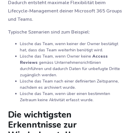
Dadurch entsteht maximale Flexibilität beim
Lifecycle-Management deiner Microsoft 365 Groups
und Teams.
Typische Szenarien sind zum Beispiel:
Lösche das Team, wenn keiner der Owner bestätigt
hat, dass das Team weiterhin benötigt wird.
Lösche das Team, wenn Owner keine
Access
Reviews
gemäss Unternehmensrichtlinien
durchführen und dadurch Daten für unbefugte Dritte
zugänglich werden.
Lösche das Team nach einer definierten Zeitspanne,
nachdem es archiviert wurde.
Lösche das Team, wenn über einen bestimmten
Zeitraum keine Aktivität erfasst wurde.
Die wichtigsten
Erkenntnisse zur