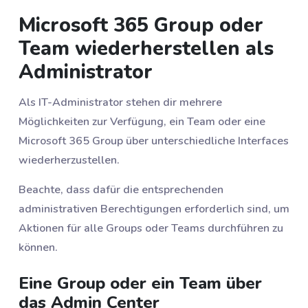
Microsoft 365 Group oder
Team wiederherstellen als
Administrator
Als IT-Administrator stehen dir mehrere
Möglichkeiten zur Verfügung, ein Team oder eine
Microsoft 365 Group über unterschiedliche Interfaces
wiederherzustellen.
Beachte, dass dafür die entsprechenden
administrativen Berechtigungen erforderlich sind, um
Aktionen für alle Groups oder Teams durchführen zu
können.
Eine Group oder ein Team über
das Admin Center