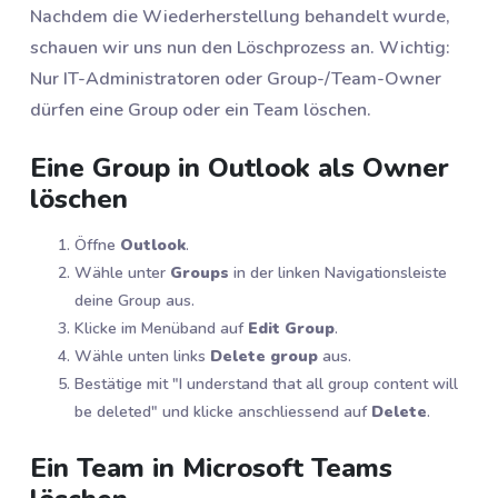
Nachdem die Wiederherstellung behandelt wurde,
schauen wir uns nun den Löschprozess an. Wichtig:
Nur IT-Administratoren oder Group-/Team-Owner
dürfen eine Group oder ein Team löschen.
Eine Group in Outlook als Owner
löschen
Öffne
Outlook
.
Wähle unter
Groups
in der linken Navigationsleiste
deine Group aus.
Klicke im Menüband auf
Edit Group
.
Wähle unten links
Delete group
aus.
Bestätige mit "I understand that all group content will
be deleted" und klicke anschliessend auf
Delete
.
Ein Team in Microsoft Teams