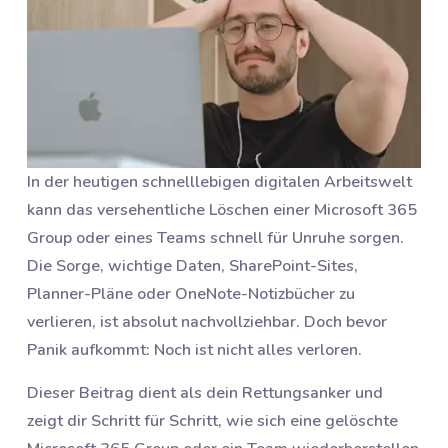
In der heutigen schnelllebigen digitalen Arbeitswelt
kann das versehentliche Löschen einer Microsoft 365
Group oder eines Teams schnell für Unruhe sorgen.
Die Sorge, wichtige Daten, SharePoint-Sites,
Planner-Pläne oder OneNote-Notizbücher zu
verlieren, ist absolut nachvollziehbar. Doch bevor
Panik aufkommt: Noch ist nicht alles verloren.
Dieser Beitrag dient als dein Rettungsanker und
zeigt dir Schritt für Schritt, wie sich eine gelöschte