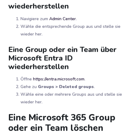
wiederherstellen
Navigiere zum
Admin Center
.
Wähle die entsprechende Group aus und stelle sie
wieder her.
Eine Group oder ein Team über
Microsoft Entra ID
wiederherstellen
Öffne
https://entra.microsoft.com
.
Gehe zu
Groups > Deleted groups
.
Wähle eine oder mehrere Groups aus und stelle sie
wieder her.
Eine Microsoft 365 Group
oder ein Team löschen