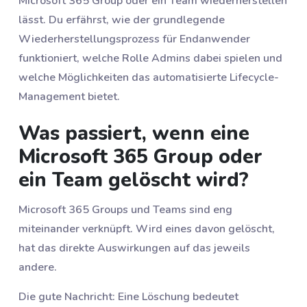
Microsoft 365 Group oder ein Team wiederherstellen
lässt. Du erfährst, wie der grundlegende
Wiederherstellungsprozess für Endanwender
funktioniert, welche Rolle Admins dabei spielen und
welche Möglichkeiten das automatisierte Lifecycle-
Management bietet.
Was passiert, wenn eine
Microsoft 365 Group oder
ein Team gelöscht wird?
Microsoft 365 Groups und Teams sind eng
miteinander verknüpft. Wird eines davon gelöscht,
hat das direkte Auswirkungen auf das jeweils
andere.
Die gute Nachricht: Eine Löschung bedeutet