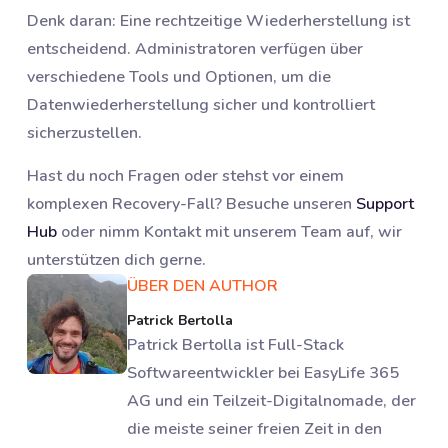
Denk daran: Eine rechtzeitige Wiederherstellung ist
entscheidend. Administratoren verfügen über
verschiedene Tools und Optionen, um die
Datenwiederherstellung sicher und kontrolliert
sicherzustellen.
Hast du noch Fragen oder stehst vor einem
komplexen Recovery-Fall? Besuche unseren
Support
Hub
oder nimm Kontakt mit unserem Team auf, wir
unterstützen dich gerne.
ÜBER DEN AUTHOR
Patrick Bertolla
Patrick Bertolla ist Full-Stack
Softwareentwickler bei EasyLife 365
AG und ein Teilzeit-Digitalnomade, der
die meiste seiner freien Zeit in den