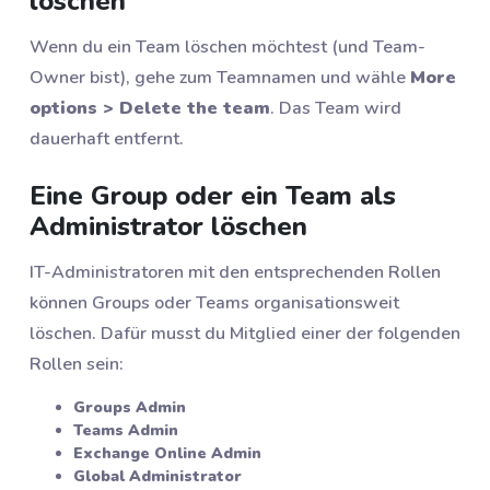
löschen
Wenn du ein Team löschen möchtest (und Team-
Owner bist), gehe zum Teamnamen und wähle
More
options > Delete the team
. Das Team wird
dauerhaft entfernt.
Eine Group oder ein Team als
Administrator löschen
IT-Administratoren mit den entsprechenden Rollen
können Groups oder Teams organisationsweit
löschen. Dafür musst du Mitglied einer der folgenden
Rollen sein:
Groups Admin
Teams Admin
Exchange Online Admin
Global Administrator