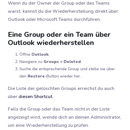
Wenn du der Owner der Group oder des Teams
warst, kannst du die Wiederherstellung direkt über
Outlook oder Microsoft Teams durchführen.
Eine Group oder ein Team über
Outlook wiederherstellen
Öffne
Outlook
.
Navigiere zu
Groups > Deleted
.
Suche die entsprechende Group und stelle sie über
den
Restore
-Button wieder her.
Die Liste der gelöschten Groups erreichst du auch
über
diesen Shortcut
.
Falls die Group oder das Team nicht in der Liste
angezeigt wird, wende dich an deinen Administrator,
um eine Wiederherstellung zu prüfen.