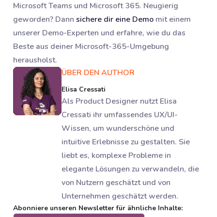
Microsoft Teams und Microsoft 365. Neugierig
geworden? Dann
sichere dir eine Demo
mit einem
unserer Demo-Experten und erfahre, wie du das
Beste aus deiner Microsoft-365-Umgebung
herausholst.
ÜBER DEN AUTHOR
Elisa Cressati
Als Product Designer nutzt Elisa
Cressati ihr umfassendes UX/UI-
Wissen, um wunderschöne und
intuitive Erlebnisse zu gestalten. Sie
liebt es, komplexe Probleme in
elegante Lösungen zu verwandeln, die
von Nutzern geschätzt und von
Unternehmen geschätzt werden.
Abonniere unseren Newsletter für ähnliche Inhalte: