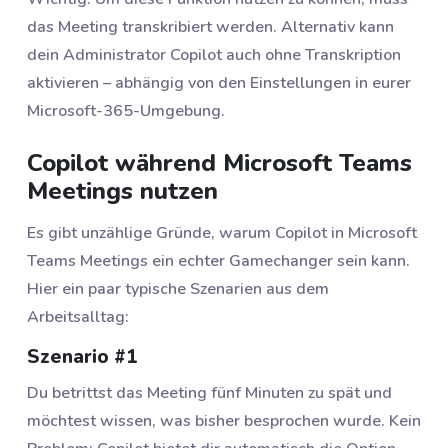
das Meeting transkribiert werden. Alternativ kann
dein Administrator Copilot auch ohne Transkription
aktivieren – abhängig von den Einstellungen in eurer
Microsoft-365-Umgebung.
Copilot während Microsoft Teams
Meetings nutzen
Es gibt unzählige Gründe, warum Copilot in Microsoft
Teams Meetings ein echter Gamechanger sein kann.
Hier ein paar typische Szenarien aus dem
Arbeitsalltag:
Szenario #1
Du betrittst das Meeting fünf Minuten zu spät und
möchtest wissen, was bisher besprochen wurde. Kein