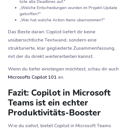
liste alle Deadlines auf."
„Welche Entscheidungen wurden im Projekt-Update
getroffen?"
„Wer hat welche Action Items übernommen?"
Das Beste daran: Copilot liefert dir keine
unübersichtliche Textwand, sondern eine
strukturierte, klar gegliederte Zusammenfassung,
mit der du direkt weiterarbeiten kannst.
Wenn du tiefer einsteigen möchtest, schau dir auch
Microsofts Copilot 101
an.
Fazit: Copilot in Microsoft
Teams ist ein echter
Produktivitäts-Booster
Wie du siehst, bietet Copilot in Microsoft Teams