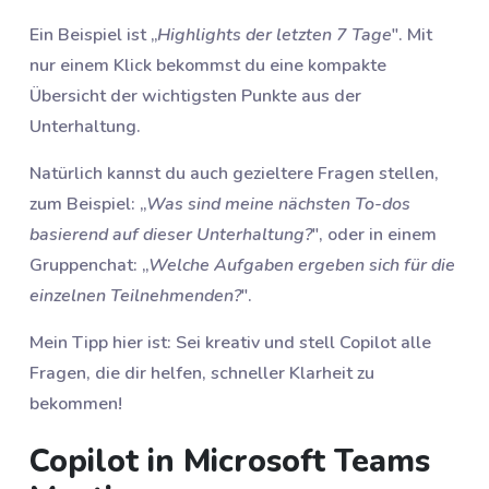
Ein Beispiel ist „
Highlights der letzten 7 Tage
". Mit
nur einem Klick bekommst du eine kompakte
Übersicht der wichtigsten Punkte aus der
Unterhaltung.
Natürlich kannst du auch gezieltere Fragen stellen,
zum Beispiel: „
Was sind meine nächsten To-dos
basierend auf dieser Unterhaltung?
", oder in einem
Gruppenchat: „
Welche Aufgaben ergeben sich für die
einzelnen Teilnehmenden?
".
Mein Tipp hier ist: Sei kreativ und stell Copilot alle
Fragen, die dir helfen, schneller Klarheit zu
bekommen!
Copilot in Microsoft Teams