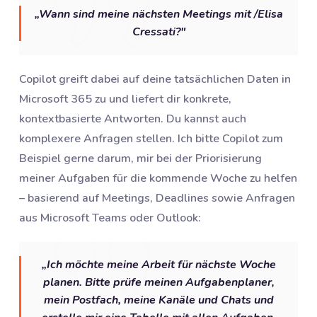
„Wann sind meine nächsten Meetings mit /Elisa
Cressati?"
Copilot greift dabei auf deine tatsächlichen Daten in
Microsoft 365 zu und liefert dir konkrete,
kontextbasierte Antworten. Du kannst auch
komplexere Anfragen stellen. Ich bitte Copilot zum
Beispiel gerne darum, mir bei der Priorisierung
meiner Aufgaben für die kommende Woche zu helfen
– basierend auf Meetings, Deadlines sowie Anfragen
aus Microsoft Teams oder Outlook:
„Ich möchte meine Arbeit für nächste Woche
planen. Bitte prüfe meinen Aufgabenplaner,
mein Postfach, meine Kanäle und Chats und