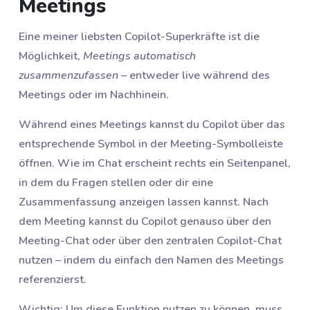
Meetings
Eine meiner liebsten Copilot-Superkräfte ist die
Möglichkeit,
Meetings automatisch
zusammenzufassen
– entweder live während des
Meetings oder im Nachhinein.
Während eines Meetings kannst du Copilot über das
entsprechende Symbol in der Meeting-Symbolleiste
öffnen. Wie im Chat erscheint rechts ein Seitenpanel,
in dem du Fragen stellen oder dir eine
Zusammenfassung anzeigen lassen kannst. Nach
dem Meeting kannst du Copilot genauso über den
Meeting-Chat oder über den zentralen Copilot-Chat
nutzen – indem du einfach den Namen des Meetings
referenzierst.
Wichtig: Um diese Funktion nutzen zu können, muss