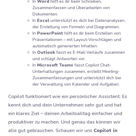
In
Word
hilft es dir beim Schreiben,
Zusammenfassen und Überarbeiten von
Dokumenten.
In
Excel
unterstützt es dich bei Datenanalysen,
der Erstellung von Formeln und Diagrammen.
In
PowerPoint
hilft es dir beim Erstellen von
Präsentationen – mit Layout-Vorschlägen und
automatisch generierten Inhalten.
In
Outlook
fasst es E-Mail-Verläufe zusammen
und schlägt Antworten vor.
In
Microsoft Teams
fasst Copilot Chat-
Unterhaltungen zusammen, erstellt Meeting-
Zusammenfassungen und unterstützt dich bei
der Verwaltung von Kalender und Aufgaben.
Copilot funktioniert wie ein persönlicher Assistent: Es
kennt dich und dein Unternehmen sehr gut und hat
ein klares Ziel – deinen Arbeitsalltag einfacher und
produktiver zu machen. Und genau das können wir
alle gut gebrauchen. Schauen wir uns
Copilot in