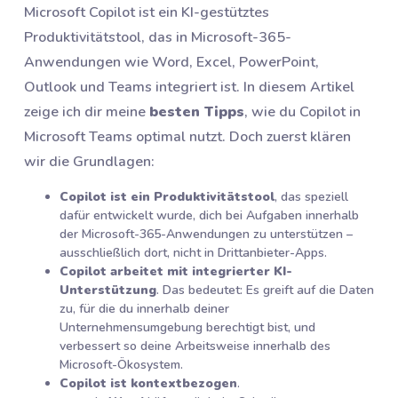
Microsoft Copilot ist ein KI-gestütztes
Produktivitätstool, das in Microsoft-365-
Anwendungen wie Word, Excel, PowerPoint,
Outlook und Teams integriert ist. In diesem Artikel
zeige ich dir meine
besten Tipps
, wie du Copilot in
Microsoft Teams optimal nutzt. Doch zuerst klären
wir die Grundlagen:
Copilot ist ein Produktivitätstool
, das speziell
dafür entwickelt wurde, dich bei Aufgaben innerhalb
der Microsoft-365-Anwendungen zu unterstützen –
ausschließlich dort, nicht in Drittanbieter-Apps.
Copilot arbeitet mit integrierter KI-
Unterstützung
. Das bedeutet: Es greift auf die Daten
zu, für die du innerhalb deiner
Unternehmensumgebung berechtigt bist, und
verbessert so deine Arbeitsweise innerhalb des
Microsoft-Ökosystem.
Copilot ist kontextbezogen
.