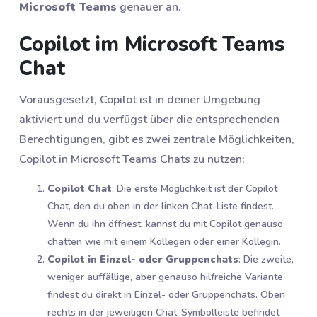
Microsoft Teams
genauer an.
Copilot im Microsoft Teams
Chat
Vorausgesetzt, Copilot ist in deiner Umgebung
aktiviert und du verfügst über die entsprechenden
Berechtigungen, gibt es zwei zentrale Möglichkeiten,
Copilot in Microsoft Teams Chats zu nutzen:
Copilot Chat
: Die erste Möglichkeit ist der Copilot
Chat, den du oben in der linken Chat-Liste findest.
Wenn du ihn öffnest, kannst du mit Copilot genauso
chatten wie mit einem Kollegen oder einer Kollegin.
Copilot in Einzel- oder Gruppenchats
: Die zweite,
weniger auffällige, aber genauso hilfreiche Variante
findest du direkt in Einzel- oder Gruppenchats. Oben
rechts in der jeweiligen Chat-Symbolleiste befindet