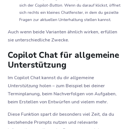
sich der
Copilot-Button
. Wenn du darauf klickst, öffnet
sich rechts ein kleines Chatfenster, in dem du gezielte
Fragen zur aktuellen Unterhaltung stellen kannst.
Auch wenn beide Varianten ähnlich wirken, erfüllen
sie unterschiedliche Zwecke.
Copilot Chat für allgemeine
Unterstützung
Im Copilot Chat kannst du dir
allgemeine
Unterstützung
holen – zum Beispiel bei deiner
Terminplanung, beim Nachverfolgen von Aufgaben,
beim Erstellen von Entwürfen und vielem mehr.
Diese Funktion spart dir besonders viel Zeit, da du
bestehende Prompts nutzen und relevante