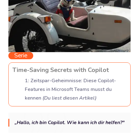
Serie
Time-Saving Secrets with Copilot
1
:
Zeitspar-Geheimnisse: Diese Copilot-
Features in Microsoft Teams musst du
kennen
(
Du liest diesen Artikel
)
„Hallo, ich bin Copilot. Wie kann ich dir helfen?"