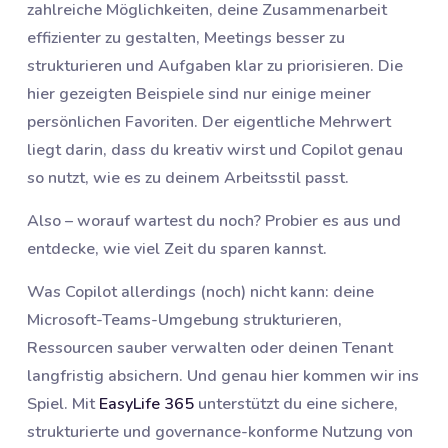
zahlreiche Möglichkeiten, deine Zusammenarbeit
effizienter zu gestalten, Meetings besser zu
strukturieren und Aufgaben klar zu priorisieren. Die
hier gezeigten Beispiele sind nur einige meiner
persönlichen Favoriten. Der eigentliche Mehrwert
liegt darin, dass du kreativ wirst und Copilot genau
so nutzt, wie es zu deinem Arbeitsstil passt.
Also – worauf wartest du noch? Probier es aus und
entdecke, wie viel Zeit du sparen kannst.
Was Copilot allerdings (noch) nicht kann: deine
Microsoft-Teams-Umgebung strukturieren,
Ressourcen sauber verwalten oder deinen Tenant
langfristig absichern. Und genau hier kommen wir ins
Spiel. Mit
EasyLife 365
unterstützt du eine sichere,
strukturierte und governance-konforme Nutzung von