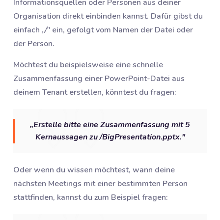
Informationsquellen oder Personen aus deiner
Organisation direkt einbinden kannst. Dafür gibst du
einfach „
/
" ein, gefolgt vom Namen der Datei oder
der Person.
Möchtest du beispielsweise eine schnelle
Zusammenfassung einer PowerPoint-Datei aus
deinem Tenant erstellen, könntest du fragen:
„Erstelle bitte eine Zusammenfassung mit 5
Kernaussagen zu /BigPresentation.pptx."
Oder wenn du wissen möchtest, wann deine
nächsten Meetings mit einer bestimmten Person
stattfinden, kannst du zum Beispiel fragen: