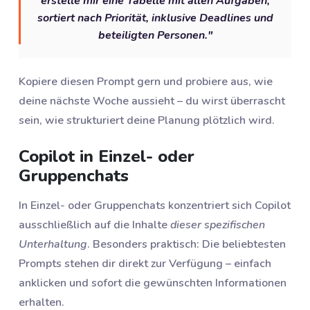
erstelle mir eine Tabelle mit allen Aufgaben,
sortiert nach Priorität, inklusive Deadlines und
beteiligten Personen."
Kopiere diesen Prompt gern und probiere aus, wie
deine nächste Woche aussieht – du wirst überrascht
sein, wie strukturiert deine Planung plötzlich wird.
Copilot in Einzel- oder
Gruppenchats
In Einzel- oder Gruppenchats konzentriert sich Copilot
ausschließlich auf die Inhalte
dieser spezifischen
Unterhaltung
. Besonders praktisch: Die beliebtesten
Prompts stehen dir direkt zur Verfügung – einfach
anklicken und sofort die gewünschten Informationen
erhalten.