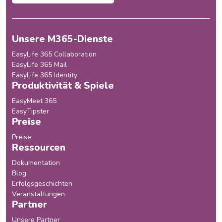
Unsere M365-Dienste
EasyLife 365 Collaboration
EasyLife 365 Mail
EasyLife 365 Identity
Produktivität & Spiele
EasyMeet 365
EasyTipster
Preise
Preise
Ressourcen
Dokumentation
Blog
Erfolgsgeschichten
Veranstaltungen
Partner
Unsere Partner