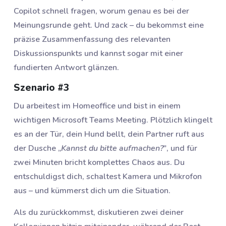
Copilot schnell fragen, worum genau es bei der
Meinungsrunde geht. Und zack – du bekommst eine
präzise Zusammenfassung des relevanten
Diskussionspunkts und kannst sogar mit einer
fundierten Antwort glänzen.
Szenario #3
Du arbeitest im Homeoffice und bist in einem
wichtigen Microsoft Teams Meeting. Plötzlich klingelt
es an der Tür, dein Hund bellt, dein Partner ruft aus
der Dusche „
Kannst du bitte aufmachen?
", und für
zwei Minuten bricht komplettes Chaos aus. Du
entschuldigst dich, schaltest Kamera und Mikrofon
aus – und kümmerst dich um die Situation.
Als du zurückkommst, diskutieren zwei deiner