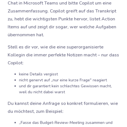
Chat in Microsoft Teams und bitte Copilot um eine
Zusammenfassung. Copilot greift auf das Transkript
zu, hebt die wichtigsten Punkte hervor, listet Action
Items auf und zeigt dir sogar, wer welche Aufgaben
übernommen hat.
Stell es dir vor, wie die eine superorganisierte
Kollegin die immer perfekte Notizen macht – nur dass
Copilot:
keine Details vergisst
nicht genervt auf „nur eine kurze Frage" reagiert
und dir garantiert kein schlechtes Gewissen macht,
weil du nicht dabei warst
Du kannst deine Anfrage so konkret formulieren, wie
du möchtest, zum Beispiel:
„Fasse das Budget-Review-Meeting zusammen und