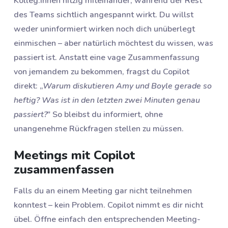
Kolleg:innen hitzig miteinander, während der Rest
des Teams sichtlich angespannt wirkt. Du willst
weder uninformiert wirken noch dich unüberlegt
einmischen – aber natürlich möchtest du wissen, was
passiert ist. Anstatt eine vage Zusammenfassung
von jemandem zu bekommen, fragst du Copilot
direkt: „
Warum diskutieren Amy und Boyle gerade so
heftig? Was ist in den letzten zwei Minuten genau
passiert?
" So bleibst du informiert, ohne
unangenehme Rückfragen stellen zu müssen.
Meetings mit Copilot
zusammenfassen
Falls du an einem Meeting gar nicht teilnehmen
konntest – kein Problem. Copilot nimmt es dir nicht
übel. Öffne einfach den entsprechenden Meeting-