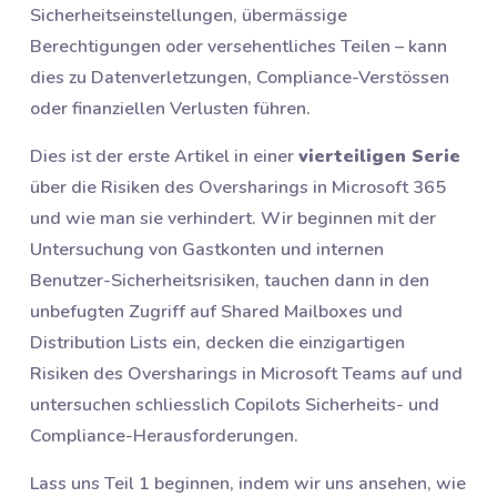
Sicherheitseinstellungen, übermässige
Berechtigungen oder versehentliches Teilen – kann
dies zu Datenverletzungen, Compliance-Verstössen
oder finanziellen Verlusten führen.
Dies ist der erste Artikel in einer
vierteiligen Serie
über die Risiken des Oversharings in Microsoft 365
und wie man sie verhindert. Wir beginnen mit der
Untersuchung von Gastkonten und internen
Benutzer-Sicherheitsrisiken, tauchen dann in den
unbefugten Zugriff auf Shared Mailboxes und
Distribution Lists ein, decken die einzigartigen
Risiken des Oversharings in Microsoft Teams auf und
untersuchen schliesslich Copilots Sicherheits- und
Compliance-Herausforderungen.
Lass uns Teil 1 beginnen, indem wir uns ansehen, wie