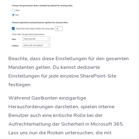
Beachte, dass diese Einstellungen für den gesamten
Mandanten gelten. Du kannst dedizierte
Einstellungen für jede einzelne SharePoint-Site
festlegen.
Während Gastkonten einzigartige
Herausforderungen darstellen, spielen interne
Benutzer auch eine kritische Rolle bei der
Aufrechterhaltung der Sicherheit in Microsoft 365.
Lass uns nun die Risiken untersuchen, die mit