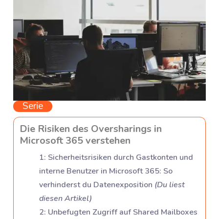
Serie
Die Risiken des Oversharings in
Microsoft 365 verstehen
1
:
Sicherheitsrisiken durch Gastkonten und
interne Benutzer in Microsoft 365: So
verhinderst du Datenexposition
(
Du liest
diesen Artikel
)
2
:
Unbefugten Zugriff auf Shared Mailboxes