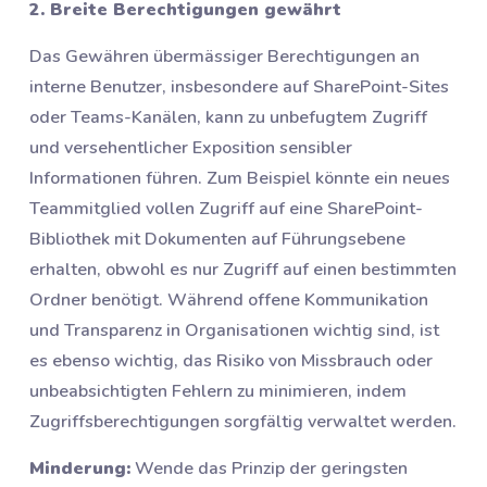
2. Breite Berechtigungen gewährt
Das Gewähren übermässiger Berechtigungen an
interne Benutzer, insbesondere auf SharePoint-Sites
oder Teams-Kanälen, kann zu unbefugtem Zugriff
und versehentlicher Exposition sensibler
Informationen führen. Zum Beispiel könnte ein neues
Teammitglied vollen Zugriff auf eine SharePoint-
Bibliothek mit Dokumenten auf Führungsebene
erhalten, obwohl es nur Zugriff auf einen bestimmten
Ordner benötigt. Während offene Kommunikation
und Transparenz in Organisationen wichtig sind, ist
es ebenso wichtig, das Risiko von Missbrauch oder
unbeabsichtigten Fehlern zu minimieren, indem
Zugriffsberechtigungen sorgfältig verwaltet werden.
Minderung:
Wende das Prinzip der geringsten