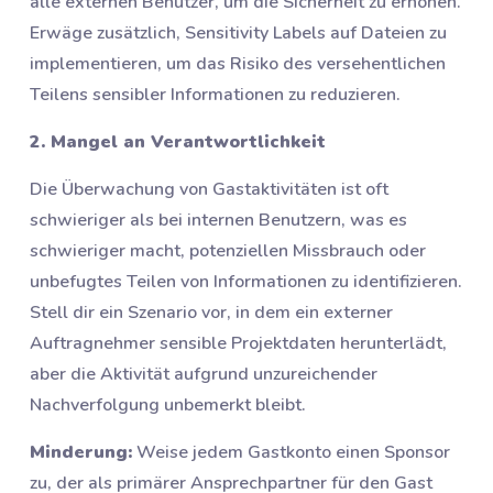
alle externen Benutzer, um die Sicherheit zu erhöhen.
Erwäge zusätzlich, Sensitivity Labels auf Dateien zu
implementieren, um das Risiko des versehentlichen
Teilens sensibler Informationen zu reduzieren.
2. Mangel an Verantwortlichkeit
Die Überwachung von Gastaktivitäten ist oft
schwieriger als bei internen Benutzern, was es
schwieriger macht, potenziellen Missbrauch oder
unbefugtes Teilen von Informationen zu identifizieren.
Stell dir ein Szenario vor, in dem ein externer
Auftragnehmer sensible Projektdaten herunterlädt,
aber die Aktivität aufgrund unzureichender
Nachverfolgung unbemerkt bleibt.
Minderung:
Weise jedem Gastkonto einen Sponsor
zu, der als primärer Ansprechpartner für den Gast