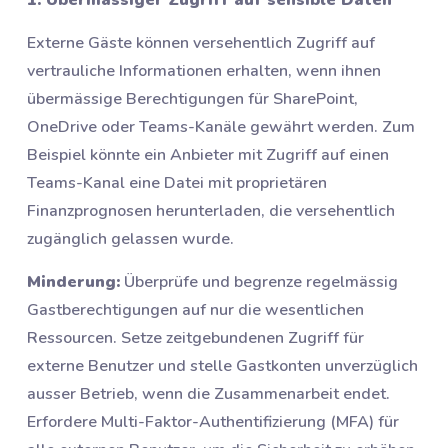
Externe Gäste können versehentlich Zugriff auf
vertrauliche Informationen erhalten, wenn ihnen
übermässige Berechtigungen für SharePoint,
OneDrive oder Teams-Kanäle gewährt werden. Zum
Beispiel könnte ein Anbieter mit Zugriff auf einen
Teams-Kanal eine Datei mit proprietären
Finanzprognosen herunterladen, die versehentlich
zugänglich gelassen wurde.
Minderung:
Überprüfe und begrenze regelmässig
Gastberechtigungen auf nur die wesentlichen
Ressourcen. Setze zeitgebundenen Zugriff für
externe Benutzer und stelle Gastkonten unverzüglich
ausser Betrieb, wenn die Zusammenarbeit endet.
Erfordere Multi-Faktor-Authentifizierung (MFA) für