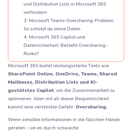
und Distribution Lists in Microsoft 365
verhindern
3
:
Microsoft Teams Oversharing-Problem:
So schützt du deine Daten
4
:
Microsoft 365 Copilot und
Datensicherheit: Besteht Oversharing-
Risiko?
Microsoft 365 bietet leistungsstarke Tools wie
SharePoint Online, OneDrive, Teams, Shared
Mailboxes, Distribution Lists und KI-
gestütztes Copilot
, um die Zusammenarbeit zu
optimieren. Aber mit all dieser Bequemlichkeit
kommt eine versteckte Gefahr:
Oversharing.
Wenn sensible Informationen in die falschen Hände
geraten – sei es durch schwache