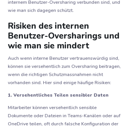
internem Benutzer-Oversharing verbunden sind, und
wie man sich dagegen schützt.
Risiken des internen
Benutzer-Oversharings und
wie man sie mindert
Auch wenn interne Benutzer vertrauenswürdig sind,
können sie versehentlich zum Oversharing beitragen,
wenn die richtigen Schutzmassnahmen nicht
vorhanden sind. Hier sind einige häufige Risiken:
1. Versehentliches Teilen sensibler Daten
Mitarbeiter können versehentlich sensible
Dokumente oder Dateien in Teams-Kanälen oder auf
OneDrive teilen, oft durch falsche Konfiguration der