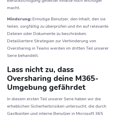
Berücksichtigung geteilter Inhalte noch wichtiger
macht.
Minderung:
Ermutige Benutzer, den Inhalt, den sie
teilen, sorgfältig zu überprüfen und ihn auf relevante
Dateien oder Dokumente zu beschränken.
Detailliertere Strategien zur Verhinderung von
Oversharing in Teams werden im dritten Teil unserer
Serie behandelt.
Lass nicht zu, dass
Oversharing deine M365-
Umgebung gefährdet
In diesem ersten Teil unserer Serie haben wir die
erheblichen Sicherheitsrisiken untersucht, die durch
Gastkonten und interne Benutzer in Microsoft 365