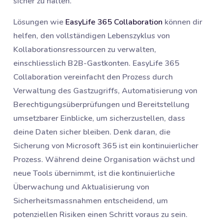
sicher zu halten.
Lösungen wie
EasyLife 365 Collaboration
können dir
helfen, den vollständigen Lebenszyklus von
Kollaborationsressourcen zu verwalten,
einschliesslich B2B-Gastkonten. EasyLife 365
Collaboration vereinfacht den Prozess durch
Verwaltung des Gastzugriffs, Automatisierung von
Berechtigungsüberprüfungen und Bereitstellung
umsetzbarer Einblicke, um sicherzustellen, dass
deine Daten sicher bleiben. Denk daran, die
Sicherung von Microsoft 365 ist ein kontinuierlicher
Prozess. Während deine Organisation wächst und
neue Tools übernimmt, ist die kontinuierliche
Überwachung und Aktualisierung von
Sicherheitsmassnahmen entscheidend, um
potenziellen Risiken einen Schritt voraus zu sein.