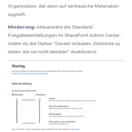
Organisation, der dann auf vertrauliche Materialien
zugreift.
Minderung:
Aktualisiere die Standard-
Freigabeeinstellungen im SharePoint Admin Center,
indem du die Option "Gästen erlauben, Elemente zu
teilen, die sie nicht besitzen" deaktivierst.