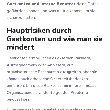
Gastkonten und interne Benutzer
deine Daten
gefährden können und was du tun kannst, um sie
sicher zu halten.
Hauptrisiken durch
Gastkonten und wie man sie
mindert
Gastkonten ermöglichen es externen Partnern,
Auftragnehmern oder Anbietern, auf
organisatorische Ressourcen zuzugreifen, aber sie
können auch erhebliche Sicherheitsbedenken
einführen. Um diese Risiken zu minimieren, müssen
Organisationen sich der folgenden Probleme
bewusst sein:
1. Übermässiger Zugriff auf sensible Daten