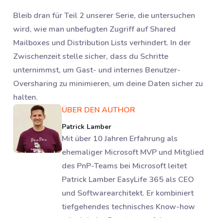
Bleib dran für Teil 2 unserer Serie, die untersuchen
wird, wie man unbefugten Zugriff auf Shared
Mailboxes und Distribution Lists verhindert. In der
Zwischenzeit stelle sicher, dass du Schritte
unternimmst, um Gast- und internes Benutzer-
Oversharing zu minimieren, um deine Daten sicher zu
halten.
ÜBER DEN AUTHOR
Patrick Lamber
Mit über 10 Jahren Erfahrung als
ehemaliger Microsoft MVP und Mitglied
des PnP-Teams bei Microsoft leitet
Patrick Lamber EasyLife 365 als CEO
und Softwarearchitekt. Er kombiniert
tiefgehendes technisches Know-how