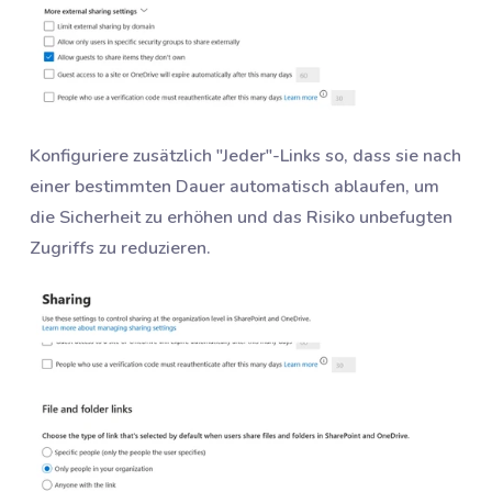
Konfiguriere zusätzlich "Jeder"-Links so, dass sie nach
einer bestimmten Dauer automatisch ablaufen, um
die Sicherheit zu erhöhen und das Risiko unbefugten
Zugriffs zu reduzieren.