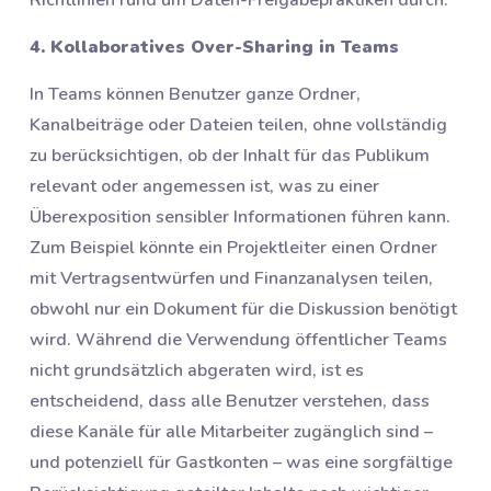
Richtlinien rund um Daten-Freigabepraktiken durch.
4. Kollaboratives Over-Sharing in Teams
In Teams können Benutzer ganze Ordner,
Kanalbeiträge oder Dateien teilen, ohne vollständig
zu berücksichtigen, ob der Inhalt für das Publikum
relevant oder angemessen ist, was zu einer
Überexposition sensibler Informationen führen kann.
Zum Beispiel könnte ein Projektleiter einen Ordner
mit Vertragsentwürfen und Finanzanalysen teilen,
obwohl nur ein Dokument für die Diskussion benötigt
wird. Während die Verwendung öffentlicher Teams
nicht grundsätzlich abgeraten wird, ist es
entscheidend, dass alle Benutzer verstehen, dass
diese Kanäle für alle Mitarbeiter zugänglich sind –
und potenziell für Gastkonten – was eine sorgfältige