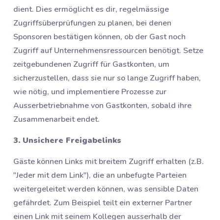
dient. Dies ermöglicht es dir, regelmässige
Zugriffsüberprüfungen zu planen, bei denen
Sponsoren bestätigen können, ob der Gast noch
Zugriff auf Unternehmensressourcen benötigt. Setze
zeitgebundenen Zugriff für Gastkonten, um
sicherzustellen, dass sie nur so lange Zugriff haben,
wie nötig, und implementiere Prozesse zur
Ausserbetriebnahme von Gastkonten, sobald ihre
Zusammenarbeit endet.
3. Unsichere Freigabelinks
Gäste können Links mit breitem Zugriff erhalten (z.B.
"Jeder mit dem Link"), die an unbefugte Parteien
weitergeleitet werden können, was sensible Daten
gefährdet. Zum Beispiel teilt ein externer Partner
einen Link mit seinem Kollegen ausserhalb der