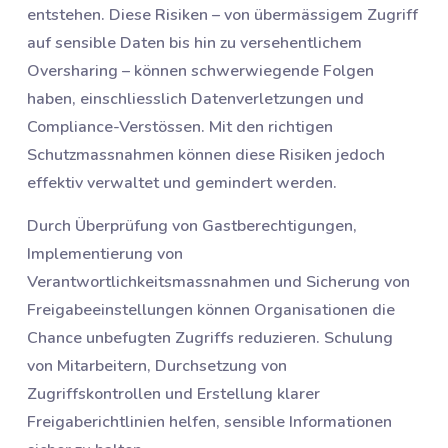
entstehen. Diese Risiken – von übermässigem Zugriff
auf sensible Daten bis hin zu versehentlichem
Oversharing – können schwerwiegende Folgen
haben, einschliesslich Datenverletzungen und
Compliance-Verstössen. Mit den richtigen
Schutzmassnahmen können diese Risiken jedoch
effektiv verwaltet und gemindert werden.
Durch Überprüfung von Gastberechtigungen,
Implementierung von
Verantwortlichkeitsmassnahmen und Sicherung von
Freigabeeinstellungen können Organisationen die
Chance unbefugten Zugriffs reduzieren. Schulung
von Mitarbeitern, Durchsetzung von
Zugriffskontrollen und Erstellung klarer
Freigaberichtlinien helfen, sensible Informationen