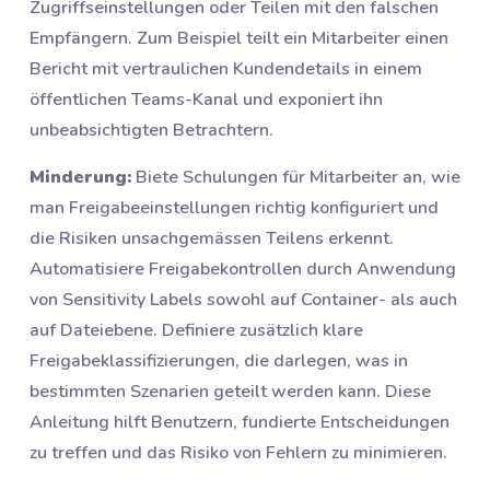
Zugriffseinstellungen oder Teilen mit den falschen
Empfängern. Zum Beispiel teilt ein Mitarbeiter einen
Bericht mit vertraulichen Kundendetails in einem
öffentlichen Teams-Kanal und exponiert ihn
unbeabsichtigten Betrachtern.
Minderung:
Biete Schulungen für Mitarbeiter an, wie
man Freigabeeinstellungen richtig konfiguriert und
die Risiken unsachgemässen Teilens erkennt.
Automatisiere Freigabekontrollen durch Anwendung
von Sensitivity Labels sowohl auf Container- als auch
auf Dateiebene. Definiere zusätzlich klare
Freigabeklassifizierungen, die darlegen, was in
bestimmten Szenarien geteilt werden kann. Diese
Anleitung hilft Benutzern, fundierte Entscheidungen
zu treffen und das Risiko von Fehlern zu minimieren.