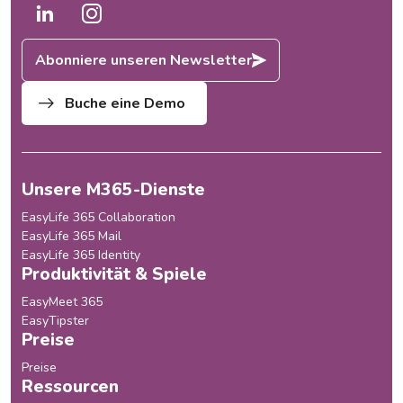
Abonniere unseren Newsletter
Buche eine Demo
Unsere M365-Dienste
EasyLife 365 Collaboration
EasyLife 365 Mail
EasyLife 365 Identity
Produktivität & Spiele
EasyMeet 365
EasyTipster
Preise
Preise
Ressourcen