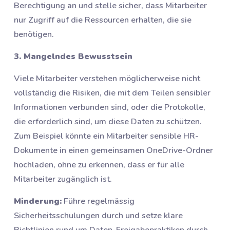
Berechtigung an und stelle sicher, dass Mitarbeiter
nur Zugriff auf die Ressourcen erhalten, die sie
benötigen.
3. Mangelndes Bewusstsein
Viele Mitarbeiter verstehen möglicherweise nicht
vollständig die Risiken, die mit dem Teilen sensibler
Informationen verbunden sind, oder die Protokolle,
die erforderlich sind, um diese Daten zu schützen.
Zum Beispiel könnte ein Mitarbeiter sensible HR-
Dokumente in einen gemeinsamen OneDrive-Ordner
hochladen, ohne zu erkennen, dass er für alle
Mitarbeiter zugänglich ist.
Minderung:
Führe regelmässig
Sicherheitsschulungen durch und setze klare