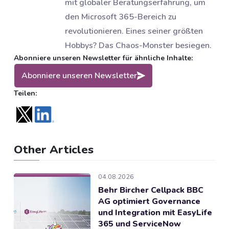
mit globaler Beratungserfahrung, um
den Microsoft 365-Bereich zu
revolutionieren. Eines seiner größten
Hobbys? Das Chaos-Monster besiegen.
Abonniere unseren Newsletter für ähnliche Inhalte:
Abonniere unseren Newsletter
Teilen:
Other Articles
04.08.2026
Behr Bircher Cellpack BBC
AG optimiert Governance
und Integration mit EasyLife
365 und ServiceNow