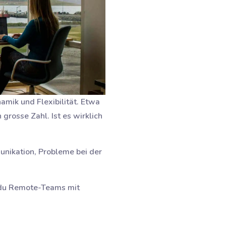
amik und Flexibilität. Etwa
grosse Zahl. Ist es wirklich
unikation, Probleme bei der
ie du Remote-Teams mit