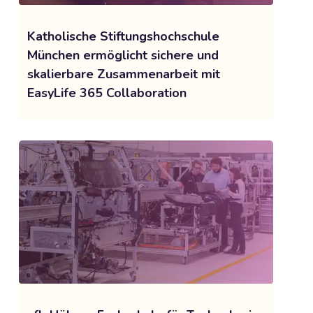
Katholische Stiftungshochschule
München ermöglicht sichere und
skalierbare Zusammenarbeit mit
EasyLife 365 Collaboration