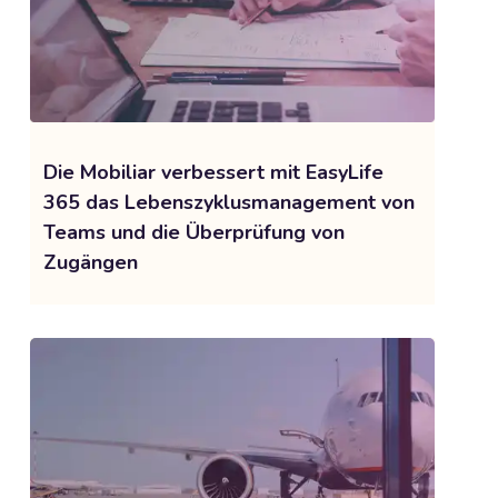
Die Mobiliar verbessert mit EasyLife
365 das Lebenszyklusmanagement von
Teams und die Überprüfung von
Zugängen