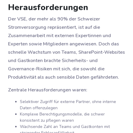
Herausforderungen
Der VSE, der mehr als 90% der Schweizer
Stromversorgung repräsentiert, ist auf die
Zusammenarbeit mit externen Expertinnen und
Experten sowie Mitgliedern angewiesen. Doch das
schnelle Wachstum von Teams, SharePoint-Websites
und Gastkonten brachte Sicherheits- und
Governance-Risiken mit sich, die sowohl die
Produktivität als auch sensible Daten gefährdeten.
Zentrale Herausforderungen waren:
Selektiver Zugriff für externe Partner, ohne interne
Daten offenzulegen
Komplexe Berechtigungsmodelle, die schwer
konsistent zu pflegen waren
Wachsende Zahl an Teams und Gastkonten mit
steigender Fehleranfälligkeit