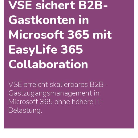
VSE sichert B2B-
Gastkonten in
Microsoft 365 mit
EasyLife 365
Collaboration
VSE erreicht skalierbares B2B-
Gastzugangsmanagement in
Microsoft 365 ohne höhere IT-
Belastung.