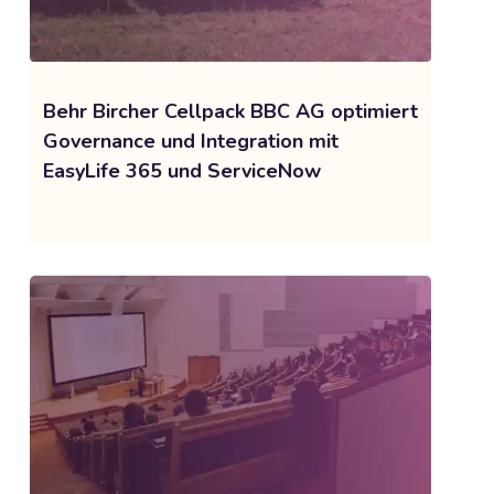
Behr Bircher Cellpack BBC AG optimiert
Governance und Integration mit
EasyLife 365 und ServiceNow