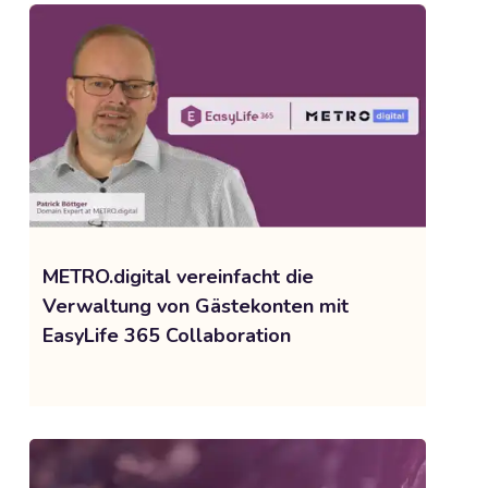
METRO.digital vereinfacht die
Verwaltung von Gästekonten mit
EasyLife 365 Collaboration