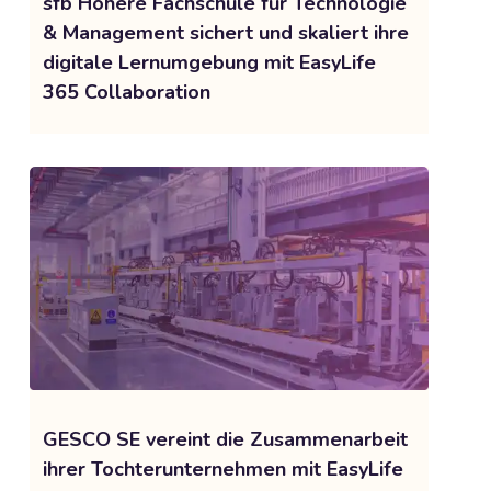
sfb Höhere Fachschule für Technologie
& Management sichert und skaliert ihre
digitale Lernumgebung mit EasyLife
365 Collaboration
GESCO SE vereint die Zusammenarbeit
ihrer Tochterunternehmen mit EasyLife