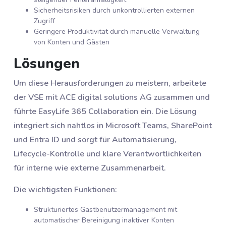
Sicherheitsrisiken durch unkontrollierten externen
Zugriff
Geringere Produktivität durch manuelle Verwaltung
von Konten und Gästen
Lösungen
Um diese Herausforderungen zu meistern, arbeitete
der VSE mit ACE digital solutions AG zusammen und
führte EasyLife 365 Collaboration ein. Die Lösung
integriert sich nahtlos in Microsoft Teams, SharePoint
und Entra ID und sorgt für Automatisierung,
Lifecycle-Kontrolle und klare Verantwortlichkeiten
für interne wie externe Zusammenarbeit.
Die wichtigsten Funktionen:
Strukturiertes Gastbenutzermanagement mit
automatischer Bereinigung inaktiver Konten