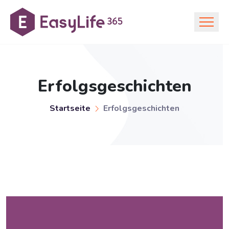
Erfolgsgeschichten
Startseite
Erfolgsgeschichten