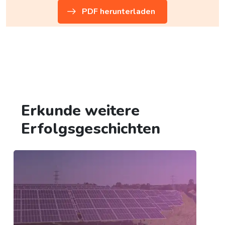
PDF herunterladen
Erkunde weitere
Erfolgsgeschichten