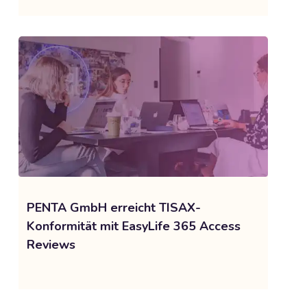
PENTA GmbH erreicht TISAX-
Konformität mit EasyLife 365 Access
Reviews