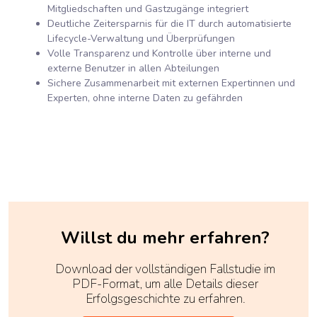
Mitgliedschaften und Gastzugänge integriert
Deutliche Zeitersparnis für die IT durch automatisierte
Lifecycle-Verwaltung und Überprüfungen
Volle Transparenz und Kontrolle über interne und
externe Benutzer in allen Abteilungen
Sichere Zusammenarbeit mit externen Expertinnen und
Experten, ohne interne Daten zu gefährden
Willst du mehr erfahren?
Download der vollständigen Fallstudie im
PDF-Format, um alle Details dieser
Erfolgsgeschichte zu erfahren.