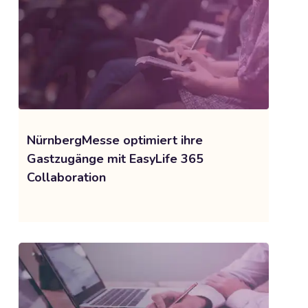
NürnbergMesse optimiert ihre
Gastzugänge mit EasyLife 365
Collaboration