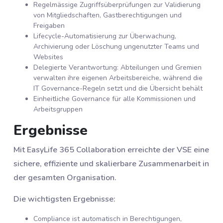
Regelmässige Zugriffsüberprüfungen zur Validierung
von Mitgliedschaften, Gastberechtigungen und
Freigaben
Lifecycle-Automatisierung zur Überwachung,
Archivierung oder Löschung ungenutzter Teams und
Websites
Delegierte Verantwortung: Abteilungen und Gremien
verwalten ihre eigenen Arbeitsbereiche, während die
IT Governance-Regeln setzt und die Übersicht behält
Einheitliche Governance für alle Kommissionen und
Arbeitsgruppen
Ergebnisse
Mit EasyLife 365 Collaboration erreichte der VSE eine
sichere, effiziente und skalierbare Zusammenarbeit in
der gesamten Organisation.
Die wichtigsten Ergebnisse:
Compliance ist automatisch in Berechtigungen,