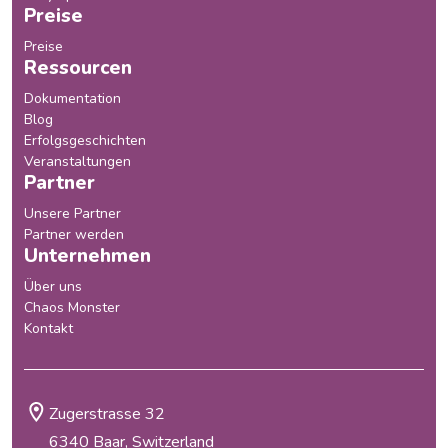
Preise
Preise
Ressourcen
Dokumentation
Blog
Erfolgsgeschichten
Veranstaltungen
Partner
Unsere Partner
Partner werden
Unternehmen
Über uns
Chaos Monster
Kontakt
Zugerstrasse 32
6340 Baar, Switzerland