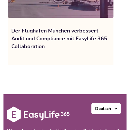
Der Flughafen München verbessert
Audit und Compliance mit EasyLife 365
Collaboration