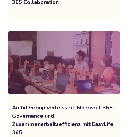
365 Collaboration
Ambit Group verbessert Microsoft 365
Governance und
Zusammenarbeitseffizienz mit EasyLife
365