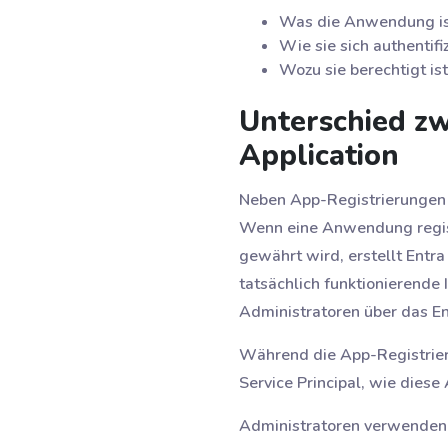
Was die Anwendung i
Wie sie sich authentifiz
Wozu sie berechtigt ist
Unterschied zw
Application
Neben App-Registrierungen 
Wenn eine Anwendung regist
gewährt wird, erstellt Entra
tatsächlich funktionierende 
Administratoren über das E
Während die App-Registrieru
Service Principal, wie diese
Administratoren verwenden E