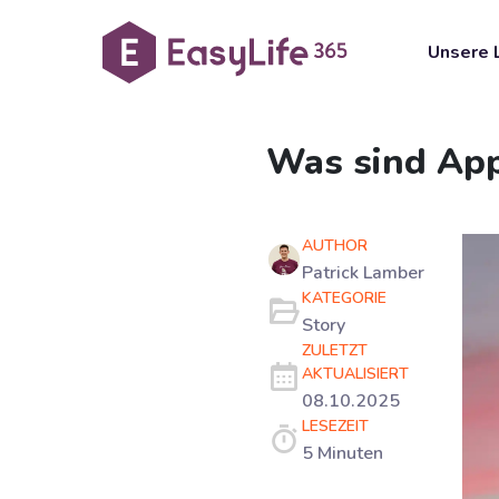
Unsere 
Was sind App
AUTHOR
Patrick Lamber
KATEGORIE
Story
ZULETZT
AKTUALISIERT
08.10.2025
LESEZEIT
5 Minuten