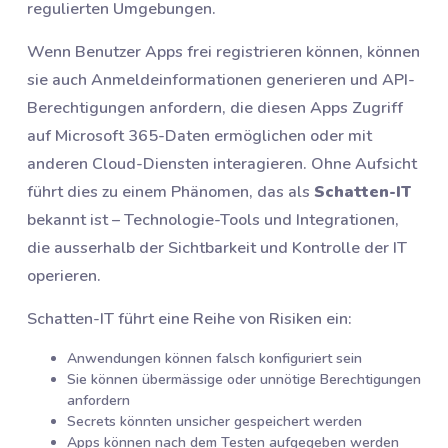
regulierten Umgebungen.
Wenn Benutzer Apps frei registrieren können, können
sie auch Anmeldeinformationen generieren und API-
Berechtigungen anfordern, die diesen Apps Zugriff
auf Microsoft 365-Daten ermöglichen oder mit
anderen Cloud-Diensten interagieren. Ohne Aufsicht
führt dies zu einem Phänomen, das als
Schatten-IT
bekannt ist – Technologie-Tools und Integrationen,
die ausserhalb der Sichtbarkeit und Kontrolle der IT
operieren.
Schatten-IT führt eine Reihe von Risiken ein:
Anwendungen können falsch konfiguriert sein
Sie können übermässige oder unnötige Berechtigungen
anfordern
Secrets könnten unsicher gespeichert werden
Apps können nach dem Testen aufgegeben werden