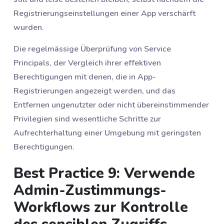
Registrierungseinstellungen einer App verschärft
wurden.
Die regelmässige Überprüfung von Service
Principals, der Vergleich ihrer effektiven
Berechtigungen mit denen, die in App-
Registrierungen angezeigt werden, und das
Entfernen ungenutzter oder nicht übereinstimmender
Privilegien sind wesentliche Schritte zur
Aufrechterhaltung einer Umgebung mit geringsten
Berechtigungen.
Best Practice 9: Verwende
Admin-Zustimmungs-
Workflows zur Kontrolle