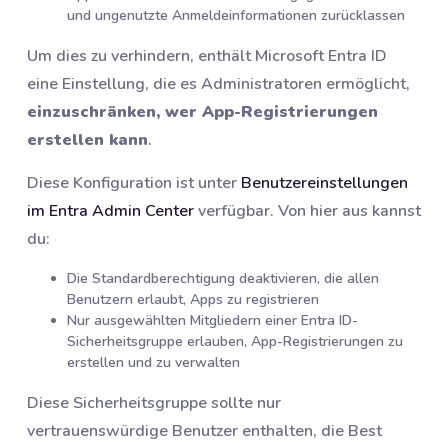
und ungenutzte Anmeldeinformationen zurücklassen
Um dies zu verhindern, enthält Microsoft Entra ID
eine Einstellung, die es Administratoren ermöglicht,
einzuschränken, wer App-Registrierungen
erstellen kann
.
Diese Konfiguration ist unter
Benutzereinstellungen
im Entra Admin Center
verfügbar. Von hier aus kannst
du:
Die Standardberechtigung deaktivieren, die allen
Benutzern erlaubt, Apps zu registrieren
Nur ausgewählten Mitgliedern einer Entra ID-
Sicherheitsgruppe erlauben, App-Registrierungen zu
erstellen und zu verwalten
Diese Sicherheitsgruppe sollte nur
vertrauenswürdige Benutzer enthalten, die Best