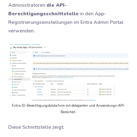
Administratoren
die API-
Berechtigungsschnittstelle
in den App-
Registrierungseinstellungen im Entra Admin Portal
verwenden.
Entra ID-Berechtigungsbildschirm mit delegierten und Anwendungs-API-
Bereichen.
Diese Schnittstelle zeigt: