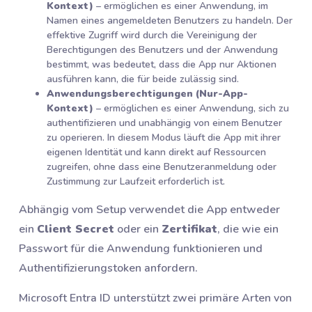
Kontext)
– ermöglichen es einer Anwendung, im
Namen eines angemeldeten Benutzers zu handeln. Der
effektive Zugriff wird durch die Vereinigung der
Berechtigungen des Benutzers und der Anwendung
bestimmt, was bedeutet, dass die App nur Aktionen
ausführen kann, die für beide zulässig sind.
Anwendungsberechtigungen (Nur-App-
Kontext)
– ermöglichen es einer Anwendung, sich zu
authentifizieren und unabhängig von einem Benutzer
zu operieren. In diesem Modus läuft die App mit ihrer
eigenen Identität und kann direkt auf Ressourcen
zugreifen, ohne dass eine Benutzeranmeldung oder
Zustimmung zur Laufzeit erforderlich ist.
Abhängig vom Setup verwendet die App entweder
ein
Client Secret
oder ein
Zertifikat
, die wie ein
Passwort für die Anwendung funktionieren und
Authentifizierungstoken anfordern.
Microsoft Entra ID unterstützt zwei primäre Arten von