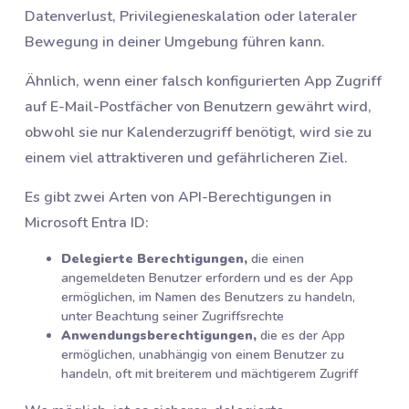
Datenverlust, Privilegieneskalation oder lateraler
Bewegung in deiner Umgebung führen kann.
Ähnlich, wenn einer falsch konfigurierten App Zugriff
auf E-Mail-Postfächer von Benutzern gewährt wird,
obwohl sie nur Kalenderzugriff benötigt, wird sie zu
einem viel attraktiveren und gefährlicheren Ziel.
Es gibt zwei Arten von API-Berechtigungen in
Microsoft Entra ID:
Delegierte Berechtigungen,
die einen
angemeldeten Benutzer erfordern und es der App
ermöglichen, im Namen des Benutzers zu handeln,
unter Beachtung seiner Zugriffsrechte
Anwendungsberechtigungen,
die es der App
ermöglichen, unabhängig von einem Benutzer zu
handeln, oft mit breiterem und mächtigerem Zugriff