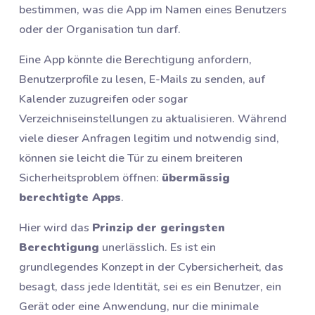
bestimmen, was die App im Namen eines Benutzers
oder der Organisation tun darf.
Eine App könnte die Berechtigung anfordern,
Benutzerprofile zu lesen, E-Mails zu senden, auf
Kalender zuzugreifen oder sogar
Verzeichniseinstellungen zu aktualisieren. Während
viele dieser Anfragen legitim und notwendig sind,
können sie leicht die Tür zu einem breiteren
Sicherheitsproblem öffnen:
übermässig
berechtigte Apps
.
Hier wird das
Prinzip der geringsten
Berechtigung
unerlässlich. Es ist ein
grundlegendes Konzept in der Cybersicherheit, das
besagt, dass jede Identität, sei es ein Benutzer, ein
Gerät oder eine Anwendung, nur die minimale