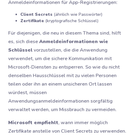
Anmeldeinformationen für App-Registrierungen:
Client Secrets
(ähnlich wie Passwörter)
Zertifikate
(kryptografische Schlüssel)
Für diejenigen, die neu in diesem Thema sind, hilft
es, sich diese
Anmeldeinformationen wie
Schlüssel
vorzustellen, die die Anwendung
verwendet, um die sichere Kommunikation mit
Microsoft-Diensten zu entsperren. So wie du nicht
denselben Hausschlüssel mit zu vielen Personen
teilen oder ihn an einem unsicheren Ort lassen
würdest, müssen
Anwendungsanmeldeinformationen sorgfältig
verwaltet werden, um Missbrauch zu vermeiden.
Microsoft empfiehlt
, wann immer möglich
Zertifikate anstelle von Client Secrets zu verwenden.