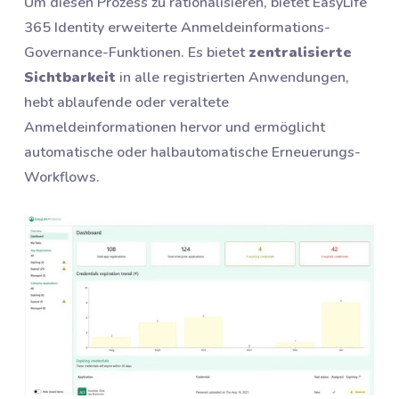
Um diesen Prozess zu rationalisieren, bietet EasyLife
365 Identity erweiterte Anmeldeinformations-
Governance-Funktionen. Es bietet
zentralisierte
Sichtbarkeit
in alle registrierten Anwendungen,
hebt ablaufende oder veraltete
Anmeldeinformationen hervor und ermöglicht
automatische oder halbautomatische Erneuerungs-
Workflows.