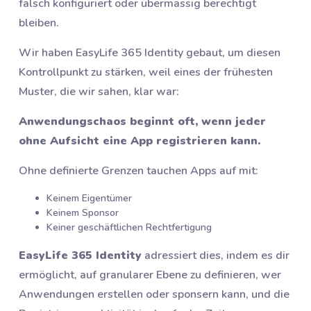
falsch konfiguriert oder übermässig berechtigt
bleiben.
Wir haben EasyLife 365 Identity gebaut, um diesen
Kontrollpunkt zu stärken, weil eines der frühesten
Muster, die wir sahen, klar war:
Anwendungschaos beginnt oft, wenn jeder
ohne Aufsicht eine App registrieren kann.
Ohne definierte Grenzen tauchen Apps auf mit:
Keinem Eigentümer
Keinem Sponsor
Keiner geschäftlichen Rechtfertigung
EasyLife 365 Identity
adressiert dies, indem es dir
ermöglicht, auf granularer Ebene zu definieren, wer
Anwendungen erstellen oder sponsern kann, und die