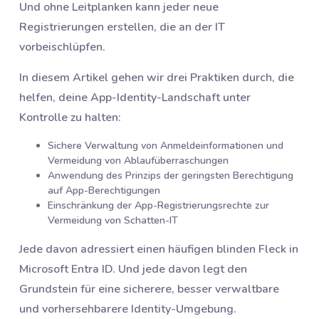
Und ohne Leitplanken kann jeder neue
Registrierungen erstellen, die an der IT
vorbeischlüpfen.
In diesem Artikel gehen wir drei Praktiken durch, die
helfen, deine App-Identity-Landschaft unter
Kontrolle zu halten:
Sichere Verwaltung von Anmeldeinformationen und
Vermeidung von Ablaufüberraschungen
Anwendung des Prinzips der geringsten Berechtigung
auf App-Berechtigungen
Einschränkung der App-Registrierungsrechte zur
Vermeidung von Schatten-IT
Jede davon adressiert einen häufigen blinden Fleck in
Microsoft Entra ID. Und jede davon legt den
Grundstein für eine sicherere, besser verwaltbare
und vorhersehbarere Identity-Umgebung.