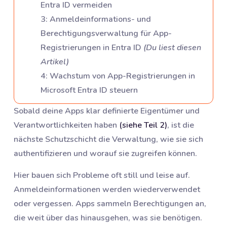
Entra ID vermeiden
3
:
Anmeldeinformations- und
Berechtigungsverwaltung für App-
Registrierungen in Entra ID
(
Du liest diesen
Artikel
)
4
:
Wachstum von App-Registrierungen in
Microsoft Entra ID steuern
Sobald deine Apps klar definierte Eigentümer und
Verantwortlichkeiten haben
(siehe Teil 2)
, ist die
nächste Schutzschicht die Verwaltung, wie sie sich
authentifizieren und worauf sie zugreifen können.
Hier bauen sich Probleme oft still und leise auf.
Anmeldeinformationen werden wiederverwendet
oder vergessen. Apps sammeln Berechtigungen an,
die weit über das hinausgehen, was sie benötigen.