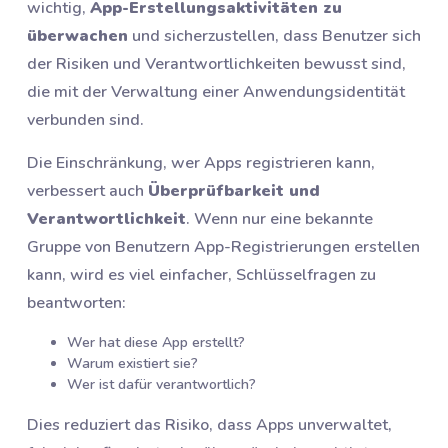
wichtig,
App-Erstellungsaktivitäten zu
überwachen
und sicherzustellen, dass Benutzer sich
der Risiken und Verantwortlichkeiten bewusst sind,
die mit der Verwaltung einer Anwendungsidentität
verbunden sind.
Die Einschränkung, wer Apps registrieren kann,
verbessert auch
Überprüfbarkeit und
Verantwortlichkeit
. Wenn nur eine bekannte
Gruppe von Benutzern App-Registrierungen erstellen
kann, wird es viel einfacher, Schlüsselfragen zu
beantworten:
Wer hat diese App erstellt?
Warum existiert sie?
Wer ist dafür verantwortlich?
Dies reduziert das Risiko, dass Apps unverwaltet,