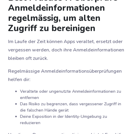
Anmeldeinformationen
regelmässig, um alten
Zugriff zu bereinigen
Im Laufe der Zeit können Apps veraltet, ersetzt oder
vergessen werden, doch ihre Anmeldeinformationen
bleiben oft zurück.
Regelmässige Anmeldeinformationsüberprüfungen
helfen dir:
Veraltete oder ungenutzte Anmeldeinformationen zu
entfernen
Das Risiko zu begrenzen, dass vergessener Zugriff in
die falschen Hände gerät
Deine Exposition in der Identity-Umgebung zu
reduzieren