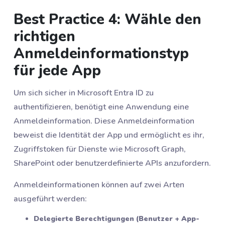
Best Practice 4: Wähle den
richtigen
Anmeldeinformationstyp
für jede App
Um sich sicher in Microsoft Entra ID zu
authentifizieren, benötigt eine Anwendung eine
Anmeldeinformation. Diese Anmeldeinformation
beweist die Identität der App und ermöglicht es ihr,
Zugriffstoken für Dienste wie Microsoft Graph,
SharePoint oder benutzerdefinierte APIs anzufordern.
Anmeldeinformationen können auf zwei Arten
ausgeführt werden:
Delegierte Berechtigungen (Benutzer + App-