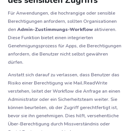
des sensiblen Zugriffs
Für Anwendungen, die hochrangige oder sensible
Berechtigungen anfordern, sollten Organisationen
den
Admin-Zustimmungs-Workflow
aktivieren.
Diese Funktion bietet einen integrierten
Genehmigungsprozess für Apps, die Berechtigungen
anfordern, die Benutzer nicht selbst gewähren
dürfen.
Anstatt sich darauf zu verlassen, dass Benutzer das
Risiko einer Berechtigung wie Mail.ReadWrite
verstehen, leitet der Workflow die Anfrage an einen
Administrator oder ein Sicherheitsteam weiter. Sie
können beurteilen, ob der Zugriff gerechtfertigt ist,
bevor sie ihn genehmigen. Dies hilft, versehentliche
Über-Berechtigung durch Missverständnis oder