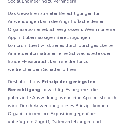
Social Engineering zu verhindern.
Das Gewähren zu vieler Berechtigungen für
Anwendungen kann die Angriffsfläche deiner
Organisation erheblich vergrössern. Wenn nur eine
App mit übermässigen Berechtigungen
kompromittiert wird, sei es durch durchgesickerte
Anmeldeinformationen, eine Schwachstelle oder
Insider-Missbrauch, kann sie die Tür zu
weitreichendem Schaden öffnen.
Deshalb ist das
Prinzip der geringsten
Berechtigung
so wichtig. Es begrenzt die
potenzielle Auswirkung, wenn eine App missbraucht
wird. Durch Anwendung dieses Prinzips können
Organisationen ihre Exposition gegenüber
unbefugtem Zugriff, Datenverletzungen und