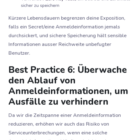
sicher zu speichern
Kürzere Lebensdauern begrenzen deine Exposition,
falls ein Secret/eine Anmeldeinformation jemals
durchsickert, und sichere Speicherung hält sensible
Informationen ausser Reichweite unbefugter
Benutzer.
Best Practice 6: Überwache
den Ablauf von
Anmeldeinformationen, um
Ausfälle zu verhindern
Da wir die Zeitspanne einer Anmeldeinformation
reduzieren, erhöhen wir auch das Risiko von
Serviceunterbrechungen, wenn eine solche