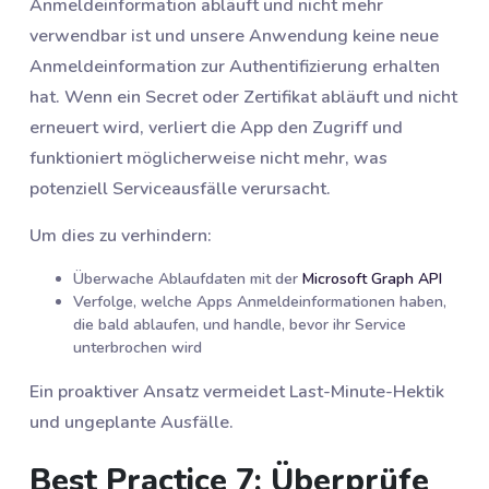
Anmeldeinformation abläuft und nicht mehr
verwendbar ist und unsere Anwendung keine neue
Anmeldeinformation zur Authentifizierung erhalten
hat. Wenn ein Secret oder Zertifikat abläuft und nicht
erneuert wird, verliert die App den Zugriff und
funktioniert möglicherweise nicht mehr, was
potenziell Serviceausfälle verursacht.
Um dies zu verhindern:
Überwache Ablaufdaten mit der
Microsoft Graph API
Verfolge, welche Apps Anmeldeinformationen haben,
die bald ablaufen, und handle, bevor ihr Service
unterbrochen wird
Ein proaktiver Ansatz vermeidet Last-Minute-Hektik
und ungeplante Ausfälle.
Best Practice 7: Überprüfe