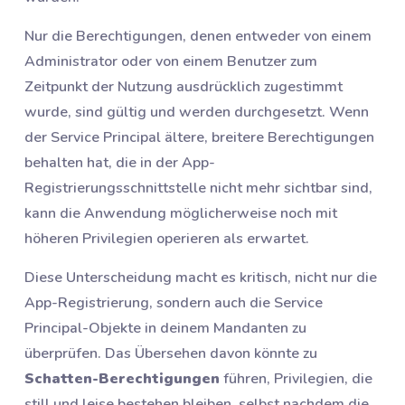
Nur die Berechtigungen, denen entweder von einem
Administrator oder von einem Benutzer zum
Zeitpunkt der Nutzung ausdrücklich zugestimmt
wurde, sind gültig und werden durchgesetzt. Wenn
der Service Principal ältere, breitere Berechtigungen
behalten hat, die in der App-
Registrierungsschnittstelle nicht mehr sichtbar sind,
kann die Anwendung möglicherweise noch mit
höheren Privilegien operieren als erwartet.
Diese Unterscheidung macht es kritisch, nicht nur die
App-Registrierung, sondern auch die Service
Principal-Objekte in deinem Mandanten zu
überprüfen. Das Übersehen davon könnte zu
Schatten-Berechtigungen
führen, Privilegien, die
still und leise bestehen bleiben, selbst nachdem die