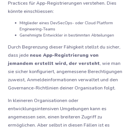
Practices für App-Registrierungen verstehen. Dies
könnte einschliessen:
Mitglieder eines DevSecOps- oder Cloud Platform
Engineering-Teams
Genehmigte Entwickler in bestimmten Abteilungen
Durch Begrenzung dieser Fähigkeit stellst du sicher,
dass jede
neue App-Registrierung von
jemandem erstellt wird, der versteht
, wie man
sie sicher konfiguriert, angemessene Berechtigungen
zuweist, Anmeldeinformationen verwaltet und den
Governance-Richtlinien deiner Organisation folgt.
In kleineren Organisationen oder
entwicklungsintensiven Umgebungen kann es
angemessen sein, einen breiteren Zugriff zu
ermöglichen. Aber selbst in diesen Fällen ist es