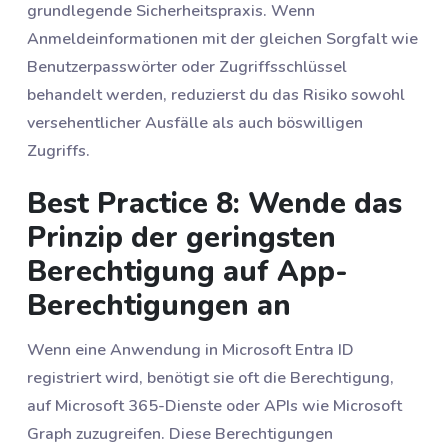
grundlegende Sicherheitspraxis. Wenn
Anmeldeinformationen mit der gleichen Sorgfalt wie
Benutzerpasswörter oder Zugriffsschlüssel
behandelt werden, reduzierst du das Risiko sowohl
versehentlicher Ausfälle als auch böswilligen
Zugriffs.
Best Practice 8: Wende das
Prinzip der geringsten
Berechtigung auf App-
Berechtigungen an
Wenn eine Anwendung in Microsoft Entra ID
registriert wird, benötigt sie oft die Berechtigung,
auf Microsoft 365-Dienste oder APIs wie Microsoft
Graph zuzugreifen. Diese Berechtigungen