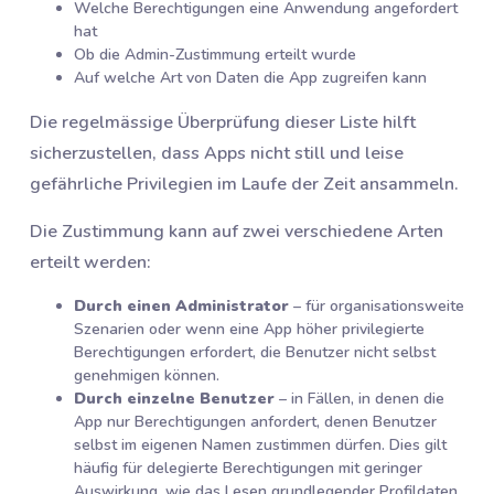
Welche Berechtigungen eine Anwendung angefordert
hat
Ob die Admin-Zustimmung erteilt wurde
Auf welche Art von Daten die App zugreifen kann
Die regelmässige Überprüfung dieser Liste hilft
sicherzustellen, dass Apps nicht still und leise
gefährliche Privilegien im Laufe der Zeit ansammeln.
Die Zustimmung kann auf zwei verschiedene Arten
erteilt werden:
Durch einen Administrator
– für organisationsweite
Szenarien oder wenn eine App höher privilegierte
Berechtigungen erfordert, die Benutzer nicht selbst
genehmigen können.
Durch einzelne Benutzer
– in Fällen, in denen die
App nur Berechtigungen anfordert, denen Benutzer
selbst im eigenen Namen zustimmen dürfen. Dies gilt
häufig für delegierte Berechtigungen mit geringer
Auswirkung, wie das Lesen grundlegender Profildaten.