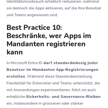
Identitätsmissbrauch erheblich reduzieren, während
sie dennoch die Apps aktivieren, auf die ihre Benutzer
und Teams angewiesen sind.
Best Practice 10:
Beschränke, wer Apps im
Mandanten registrieren
kann
In Microsoft Entra ID
darf standardmässig jeder
Benutzer im Mandanten App-Registrierungen
erstellen
. Während diese Standardeinstellung
Flexibilität für Entwickler und Teams unterstützt, die
mit Anwendungen experimentieren, führt sie auch
erhebliche
Sicherheits- und Governance-Risiken
ein, insbesondere in grösseren oder stärker