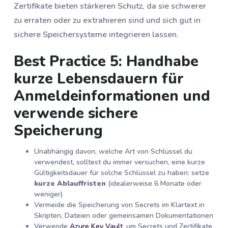
Zertifikate bieten stärkeren Schutz, da sie schwerer
zu erraten oder zu extrahieren sind und sich gut in
sichere Speichersysteme integrieren lassen.
Best Practice 5: Handhabe
kurze Lebensdauern für
Anmeldeinformationen und
verwende sichere
Speicherung
Unabhängig davon, welche Art von Schlüssel du
verwendest, solltest du immer versuchen, eine kurze
Gültigkeitsdauer für solche Schlüssel zu haben: setze
kurze Ablauffristen
(idealerweise 6 Monate oder
weniger)
Vermeide die Speicherung von Secrets im Klartext in
Skripten, Dateien oder gemeinsamen Dokumentationen
Verwende
Azure Key Vault
, um Secrets und Zertifikate