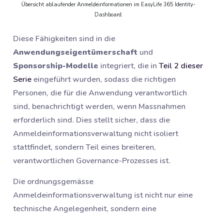
Übersicht ablaufender Anmeldeinformationen im EasyLife 365 Identity-
Dashboard.
Diese Fähigkeiten sind in die
Anwendungseigentümerschaft
und
Sponsorship-Modelle
integriert, die in
Teil 2 dieser
Serie
eingeführt wurden, sodass die richtigen
Personen, die für die Anwendung verantwortlich
sind, benachrichtigt werden, wenn Massnahmen
erforderlich sind. Dies stellt sicher, dass die
Anmeldeinformationsverwaltung nicht isoliert
stattfindet, sondern Teil eines breiteren,
verantwortlichen Governance-Prozesses ist.
Die ordnungsgemässe
Anmeldeinformationsverwaltung ist nicht nur eine
technische Angelegenheit, sondern eine