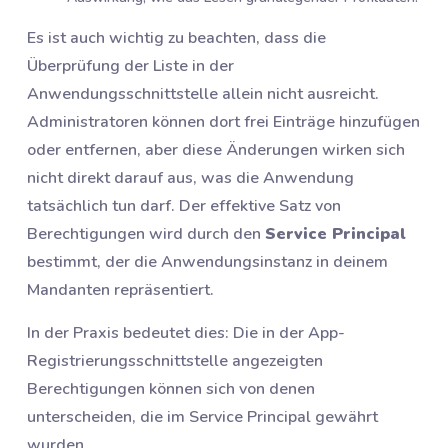
Es ist auch wichtig zu beachten, dass die
Überprüfung der Liste in der
Anwendungsschnittstelle allein nicht ausreicht.
Administratoren können dort frei Einträge hinzufügen
oder entfernen, aber diese Änderungen wirken sich
nicht direkt darauf aus, was die Anwendung
tatsächlich tun darf. Der effektive Satz von
Berechtigungen wird durch den
Service Principal
bestimmt, der die Anwendungsinstanz in deinem
Mandanten repräsentiert.
In der Praxis bedeutet dies: Die in der App-
Registrierungsschnittstelle angezeigten
Berechtigungen können sich von denen
unterscheiden, die im Service Principal gewährt
wurden.