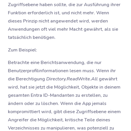
Zugriffsebene haben sollte, die zur Ausführung ihrer
Funktion erforderlich ist, und nicht mehr. Wenn
dieses Prinzip nicht angewendet wird, werden
Anwendungen oft viel mehr Macht gewährt, als sie
tatsächlich benötigen.
Zum Beispiel:
Betrachte eine Berichtsanwendung, die nur
Benutzerprofilinformationen lesen muss. Wenn ihr
die Berechtigung
Directory.ReadWrite.All
gewährt
wird, hat sie jetzt die Möglichkeit, Objekte in deinem
gesamten Entra ID-Mandanten zu erstellen, zu
ändern oder zu löschen. Wenn die App jemals
kompromittiert wird, gibt diese Zugriffsebene einem
Angreifer die Möglichkeit, kritische Teile deines
Verzeichnisses zu manipulieren, was potenziell zu