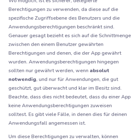
Wo möglich, ist es sicherer, delegierte
Berechtigungen zu verwenden, da diese auf die
spezifische Zugriffsebene des Benutzers und die
Anwendungsberechtigungen beschränkt sind.
Genauer gesagt bezieht es sich auf die Schnittmenge
zwischen den einem Benutzer gewährten
Berechtigungen und denen, die der App gewährt
wurden. Anwendungsberechtigungen hingegen
sollten nur gewährt werden, wenn
absolut
notwendig
, und nur für Anwendungen, die gut
geschützt, gut überwacht und klar im Besitz sind.
Beachte, dass dies nicht bedeutet, dass du einer App
keine Anwendungsberechtigungen zuweisen
solltest. Es gibt viele Fälle, in denen dies für deinen
Anwendungsfall angemessen ist.
Um diese Berechtigungen zu verwalten, können