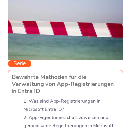
Serie
Bewährte Methoden für die
Verwaltung von App-Registrierungen
in Entra ID
1
:
Was sind App-Registrierungen in
Microsoft Entra ID?
2
:
App-Eigentümerschaft zuweisen und
gemeinsame Registrierungen in Microsoft