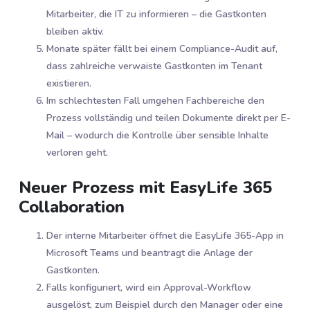
Mitarbeiter, die IT zu informieren – die Gastkonten
bleiben aktiv.
Monate später fällt bei einem Compliance-Audit auf,
dass zahlreiche verwaiste Gastkonten im Tenant
existieren.
Im schlechtesten Fall umgehen Fachbereiche den
Prozess vollständig und teilen Dokumente direkt per E-
Mail – wodurch die Kontrolle über sensible Inhalte
verloren geht.
Neuer Prozess mit EasyLife 365
Collaboration
Der interne Mitarbeiter öffnet die EasyLife 365-App in
Microsoft Teams und beantragt die Anlage der
Gastkonten.
Falls konfiguriert, wird ein Approval-Workflow
ausgelöst, zum Beispiel durch den Manager oder eine