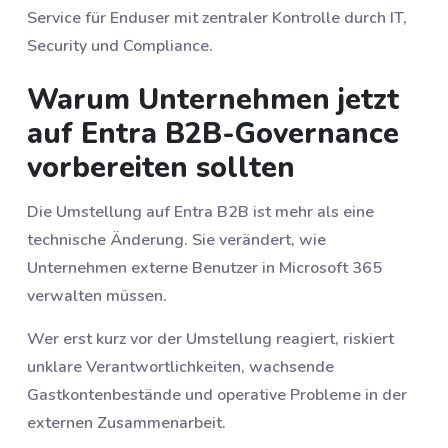
Service für Enduser mit zentraler Kontrolle durch IT,
Security und Compliance.
Warum Unternehmen jetzt
auf Entra B2B-Governance
vorbereiten sollten
Die Umstellung auf Entra B2B ist mehr als eine
technische Änderung. Sie verändert, wie
Unternehmen externe Benutzer in Microsoft 365
verwalten müssen.
Wer erst kurz vor der Umstellung reagiert, riskiert
unklare Verantwortlichkeiten, wachsende
Gastkontenbestände und operative Probleme in der
externen Zusammenarbeit.