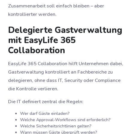
Zusammenarbeit soll einfach bleiben – aber
kontrollierter werden.
Delegierte Gastverwaltung
mit EasyLife 365
Collaboration
EasyLife 365 Collaboration hilft Unternehmen dabei,
Gastverwaltung kontrolliert an Fachbereiche zu
delegieren, ohne dass IT, Security oder Compliance
die Kontrolle verlieren.
Die IT definiert zentral die Regeln:
Wer darf Gäste einladen?
Welche Approval-Workflows sind erforderlich?
Welche Sicherheitsrichtlinien gelten?
Wann müssen Gäste überprüft werden?