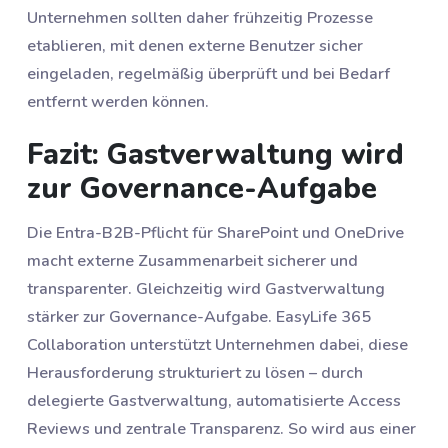
Unternehmen sollten daher frühzeitig Prozesse
etablieren, mit denen externe Benutzer sicher
eingeladen, regelmäßig überprüft und bei Bedarf
entfernt werden können.
Fazit: Gastverwaltung wird
zur Governance-Aufgabe
Die Entra-B2B-Pflicht für SharePoint und OneDrive
macht externe Zusammenarbeit sicherer und
transparenter. Gleichzeitig wird Gastverwaltung
stärker zur Governance-Aufgabe. EasyLife 365
Collaboration unterstützt Unternehmen dabei, diese
Herausforderung strukturiert zu lösen – durch
delegierte Gastverwaltung, automatisierte Access
Reviews und zentrale Transparenz. So wird aus einer