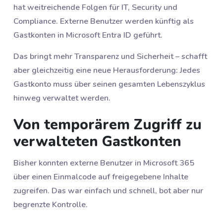
hat weitreichende Folgen für IT, Security und
Compliance. Externe Benutzer werden künftig als
Gastkonten in Microsoft Entra ID geführt.
Das bringt mehr Transparenz und Sicherheit – schafft
aber gleichzeitig eine neue Herausforderung: Jedes
Gastkonto muss über seinen gesamten Lebenszyklus
hinweg verwaltet werden.
Von temporärem Zugriff zu
verwalteten Gastkonten
Bisher konnten externe Benutzer in Microsoft 365
über einen Einmalcode auf freigegebene Inhalte
zugreifen. Das war einfach und schnell, bot aber nur
begrenzte Kontrolle.