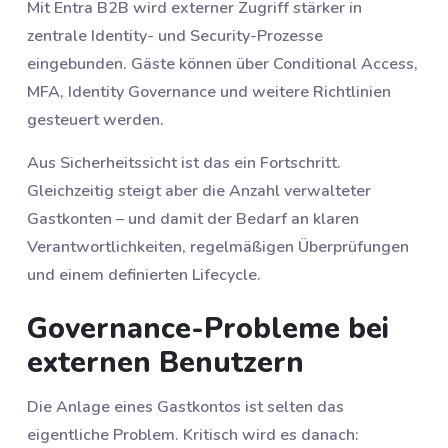
Mit Entra B2B wird externer Zugriff stärker in
zentrale Identity- und Security-Prozesse
eingebunden. Gäste können über Conditional Access,
MFA, Identity Governance und weitere Richtlinien
gesteuert werden.
Aus Sicherheitssicht ist das ein Fortschritt.
Gleichzeitig steigt aber die Anzahl verwalteter
Gastkonten – und damit der Bedarf an klaren
Verantwortlichkeiten, regelmäßigen Überprüfungen
und einem definierten Lifecycle.
Governance-Probleme bei
externen Benutzern
Die Anlage eines Gastkontos ist selten das
eigentliche Problem. Kritisch wird es danach: