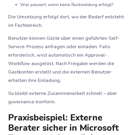
Was passiert, wenn keine Rückmeldung erfolgt?
Die Umsetzung erfolgt dort, wo der Bedarf entsteht:
im Fachbereich.
Benutzer können Gäste über einen geführten Self-
Service-Prozess anfragen oder einladen. Falls
erforderlich, wird automatisch ein Approval-
Workflow ausgelöst. Nach Freigabe werden die
Gastkonten erstellt und die externen Benutzer
erhalten ihre Einladung.
So bleibt externe Zusammenarbeit schnell – aber
governance-konform.
Praxisbeispiel: Externe
Berater sicher in Microsoft