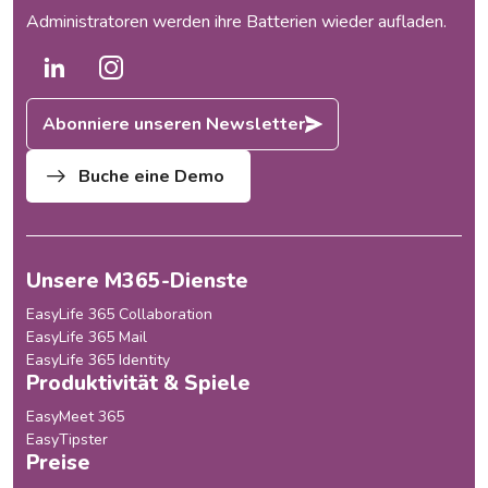
Administratoren werden ihre Batterien wieder aufladen.
Abonniere unseren Newsletter
Buche eine Demo
Unsere M365-Dienste
EasyLife 365 Collaboration
EasyLife 365 Mail
EasyLife 365 Identity
Produktivität & Spiele
EasyMeet 365
EasyTipster
Preise