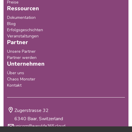
Preise
Ressourcen
Dokumentation
Blog
Erfolgsgeschichten
Veranstaltungen
Partner
Unsere Partner
Partner werden
Unternehmen
Über uns
Chaos Monster
Kontakt
Zugerstrasse 32
6340 Baar, Switzerland
unicorn@easylife365.cloud