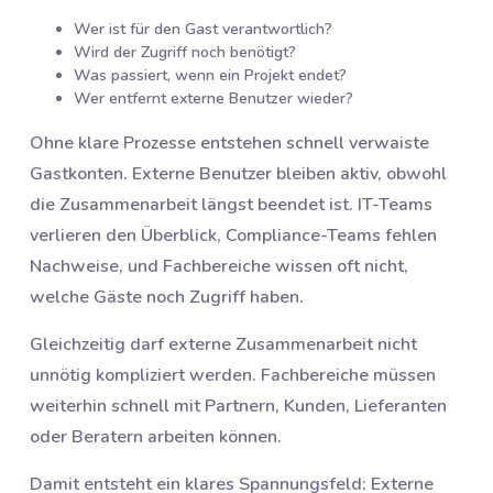
Wer ist für den Gast verantwortlich?
Wird der Zugriff noch benötigt?
Was passiert, wenn ein Projekt endet?
Wer entfernt externe Benutzer wieder?
Ohne klare Prozesse entstehen schnell verwaiste
Gastkonten. Externe Benutzer bleiben aktiv, obwohl
die Zusammenarbeit längst beendet ist. IT-Teams
verlieren den Überblick, Compliance-Teams fehlen
Nachweise, und Fachbereiche wissen oft nicht,
welche Gäste noch Zugriff haben.
Gleichzeitig darf externe Zusammenarbeit nicht
unnötig kompliziert werden. Fachbereiche müssen
weiterhin schnell mit Partnern, Kunden, Lieferanten
oder Beratern arbeiten können.
Damit entsteht ein klares Spannungsfeld: Externe