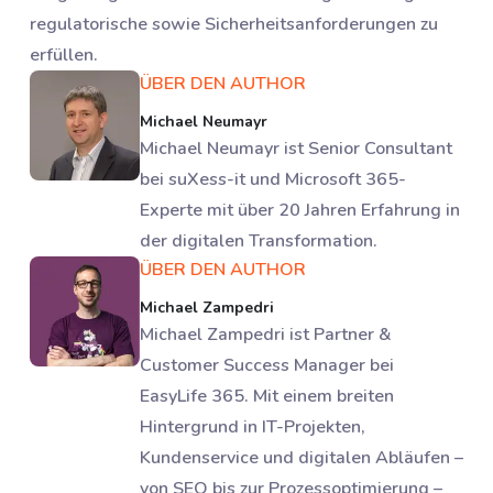
regulatorische sowie Sicherheitsanforderungen zu
erfüllen.
ÜBER DEN AUTHOR
Michael Neumayr
Michael Neumayr ist Senior Consultant
bei suXess-it und Microsoft 365-
Experte mit über 20 Jahren Erfahrung in
der digitalen Transformation.
ÜBER DEN AUTHOR
Michael Zampedri
Michael Zampedri ist Partner &
Customer Success Manager bei
EasyLife 365. Mit einem breiten
Hintergrund in IT-Projekten,
Kundenservice und digitalen Abläufen –
von SEO bis zur Prozessoptimierung –