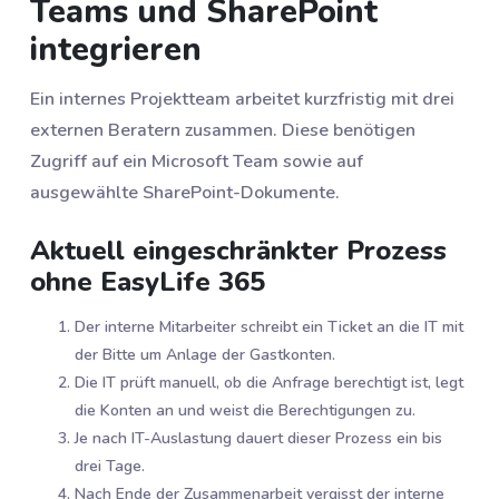
Teams und SharePoint
integrieren
Ein internes Projektteam arbeitet kurzfristig mit drei
externen Beratern zusammen. Diese benötigen
Zugriff auf ein Microsoft Team sowie auf
ausgewählte SharePoint-Dokumente.
Aktuell eingeschränkter Prozess
ohne EasyLife 365
Der interne Mitarbeiter schreibt ein Ticket an die IT mit
der Bitte um Anlage der Gastkonten.
Die IT prüft manuell, ob die Anfrage berechtigt ist, legt
die Konten an und weist die Berechtigungen zu.
Je nach IT-Auslastung dauert dieser Prozess ein bis
drei Tage.
Nach Ende der Zusammenarbeit vergisst der interne