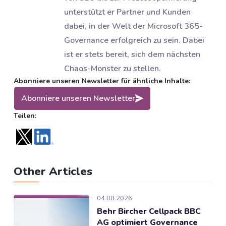
unterstützt er Partner und Kunden
dabei, in der Welt der Microsoft 365-
Governance erfolgreich zu sein. Dabei
ist er stets bereit, sich dem nächsten
Chaos-Monster zu stellen.
Abonniere unseren Newsletter für ähnliche Inhalte:
Abonniere unseren Newsletter
Teilen:
Other Articles
04.08.2026
Behr Bircher Cellpack BBC
AG optimiert Governance