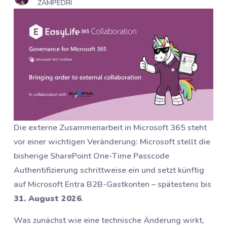
ZAMPEDRI
Die externe Zusammenarbeit in Microsoft 365 steht
vor einer wichtigen Veränderung: Microsoft stellt die
bisherige SharePoint One-Time Passcode
Authentifizierung schrittweise ein und setzt künftig
auf Microsoft Entra B2B-Gastkonten – spätestens bis
31. August 2026
.
Was zunächst wie eine technische Änderung wirkt,