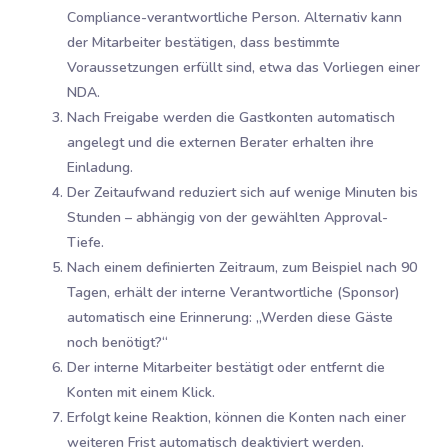
Compliance-verantwortliche Person. Alternativ kann
der Mitarbeiter bestätigen, dass bestimmte
Voraussetzungen erfüllt sind, etwa das Vorliegen einer
NDA.
Nach Freigabe werden die Gastkonten automatisch
angelegt und die externen Berater erhalten ihre
Einladung.
Der Zeitaufwand reduziert sich auf wenige Minuten bis
Stunden – abhängig von der gewählten Approval-
Tiefe.
Nach einem definierten Zeitraum, zum Beispiel nach 90
Tagen, erhält der interne Verantwortliche (Sponsor)
automatisch eine Erinnerung: „Werden diese Gäste
noch benötigt?“
Der interne Mitarbeiter bestätigt oder entfernt die
Konten mit einem Klick.
Erfolgt keine Reaktion, können die Konten nach einer
weiteren Frist automatisch deaktiviert werden.