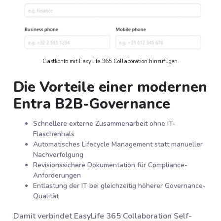
Gastkonto mit EasyLife 365 Collaboration hinzufügen.
Die Vorteile einer modernen
Entra B2B-Governance
Schnellere externe Zusammenarbeit ohne IT-
Flaschenhals
Automatisches Lifecycle Management statt manueller
Nachverfolgung
Revisionssichere Dokumentation für Compliance-
Anforderungen
Entlastung der IT bei gleichzeitig höherer Governance-
Qualität
Damit verbindet EasyLife 365 Collaboration Self-