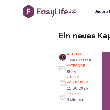
Unsere 
Ein neues Ka
AUTHOR
Elisa Cressati
KATEGORIE
Story
ZULETZT
AKTUALISIERT
11.06.2026
LESEZEIT
8 Minuten