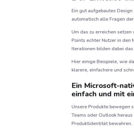
Ein gut aufgebautes Design S
automatisch alle Fragen der 
Um das zu erreichen setzen w
Points echter Nutzer in den 
Iterationen bilden dabei da
Hier einige Beispiele, wie 
klarere, einfachere und schn
Ein Microsoft-nati
einfach und mit ei
Unsere Produkte bewegen si
Teams oder Outlook heraus g
Produktidentität bewahren.