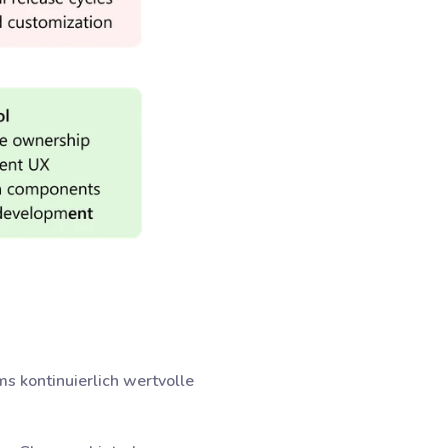
s kontinuierlich wertvolle