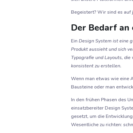
Begeistert? Wir sind es auf 
Der Bedarf an 
Ein
Design System ist eine 
Produkt aussieht und sich v
Typografie und Layouts, die
konsistent zu erstellen.
Wenn man etwas wie eine Ap
Bausteine oder man entwick
In den frühen Phasen des Un
einsatzbereiter Design Syst
gesetzt, um die Entwicklung
Wesentliche zu richten: schn