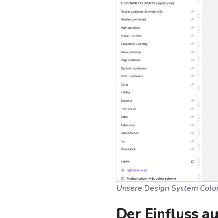
Unsere Design System Color
Der Einfluss au