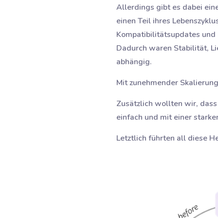
Allerdings gibt es dabei ei
einen Teil ihres Lebenszyklu
Kompatibilitätsupdates und 
Dadurch waren Stabilität, Li
abhängig.
Mit zunehmender Skalierung 
Zusätzlich wollten wir, das
einfach und mit einer starke
Letztlich führten all diese