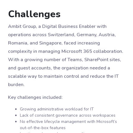
Challenges
Ambit Group, a Digital Business Enabler with
operations across Switzerland, Germany, Austria,
Romania, and Singapore, faced increasing
complexity in managing Microsoft 365 collaboration.
With a growing number of Teams, SharePoint sites,
and guest accounts, the organization needed a
scalable way to maintain control and reduce the IT
burden.
Key challenges included:
Growing administrative workload for IT
Lack of consistent governance across workspaces
No effective lifecycle management with Microsoft’s
out-of-the-box features