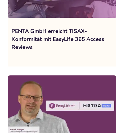
PENTA GmbH erreicht TISAX-
Konformität mit EasyLife 365 Access
Reviews