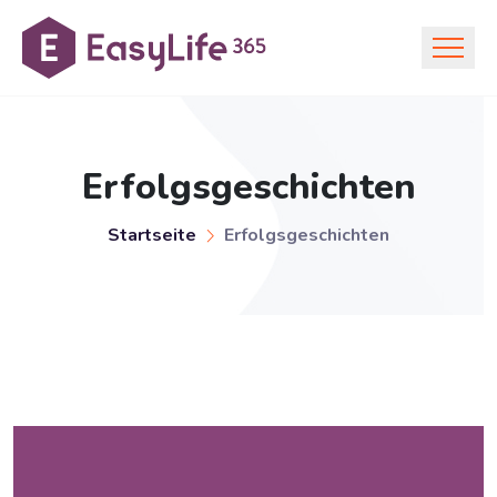
Erfolgsgeschichten
Startseite
Erfolgsgeschichten