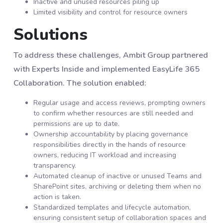
Inactive and unused resources piling up
Limited visibility and control for resource owners
Solutions
To address these challenges, Ambit Group partnered
with Experts Inside and implemented EasyLife 365
Collaboration. The solution enabled:
Regular usage and access reviews, prompting owners
to confirm whether resources are still needed and
permissions are up to date.
Ownership accountability by placing governance
responsibilities directly in the hands of resource
owners, reducing IT workload and increasing
transparency.
Automated cleanup of inactive or unused Teams and
SharePoint sites, archiving or deleting them when no
action is taken.
Standardized templates and lifecycle automation,
ensuring consistent setup of collaboration spaces and