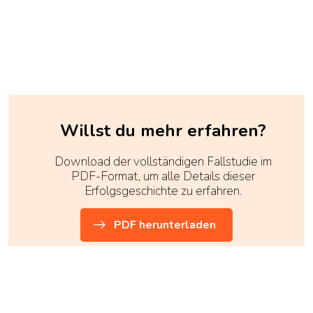
Willst du mehr erfahren?
Download der vollständigen Fallstudie im
PDF-Format, um alle Details dieser
Erfolgsgeschichte zu erfahren.
PDF herunterladen