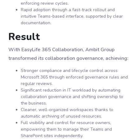
enforcing review cycles.
Rapid adoption through a fast-track rollout and
intuitive Teams-based interface, supported by clear
documentation.
Result
With EasyLife 365 Collaboration, Ambit Group
transformed its collaboration governance, achieving:
Stronger compliance and lifecycle control across
Microsoft 365 through enforced governance rules and
regular reviews.
Significant reduction in IT workload by automating
collaboration governance and shifting ownership to
the business.
Cleaner, well-organized workspaces thanks to
automatic archiving of unused resources.
Full visibility and control for resource owners,
empowering them to manage their Teams and
SharePoint sites independently.