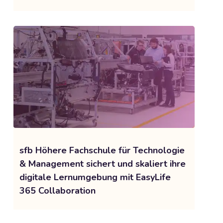
sfb Höhere Fachschule für Technologie
& Management sichert und skaliert ihre
digitale Lernumgebung mit EasyLife
365 Collaboration