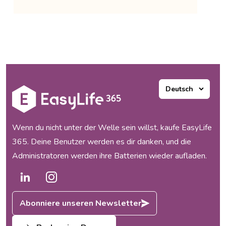
Wenn du nicht unter der Welle sein willst, kaufe EasyLife
365. Deine Benutzer werden es dir danken, und die
Administratoren werden ihre Batterien wieder aufladen.
Abonniere unseren Newsletter