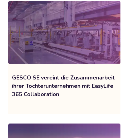
GESCO SE vereint die Zusammenarbeit
ihrer Tochterunternehmen mit EasyLife
365 Collaboration