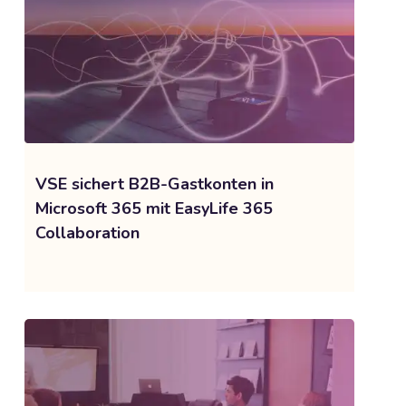
VSE sichert B2B-Gastkonten in
Microsoft 365 mit EasyLife 365
Collaboration