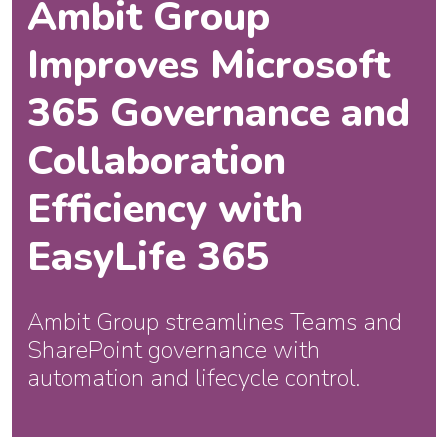
Ambit Group
Improves Microsoft
365 Governance and
Collaboration
Efficiency with
EasyLife 365
Ambit Group streamlines Teams and
SharePoint governance with
automation and lifecycle control.