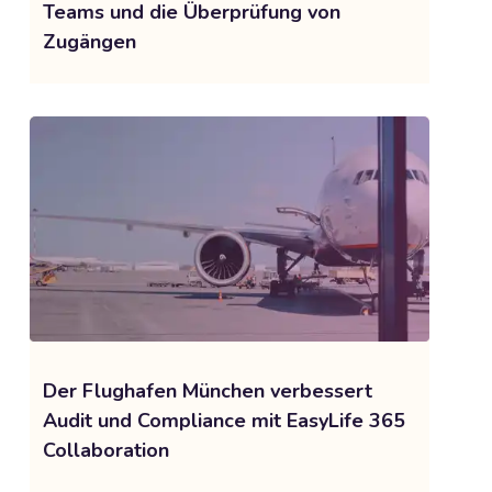
Teams und die Überprüfung von
Zugängen
Der Flughafen München verbessert
Audit und Compliance mit EasyLife 365
Collaboration