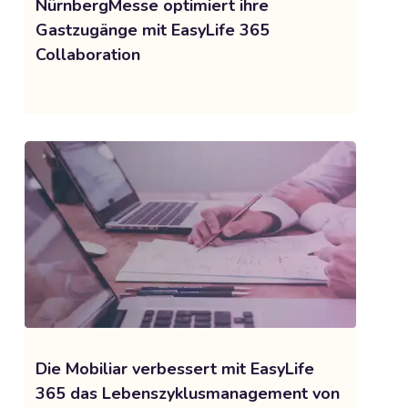
NürnbergMesse optimiert ihre
Gastzugänge mit EasyLife 365
Collaboration
Die Mobiliar verbessert mit EasyLife
365 das Lebenszyklusmanagement von