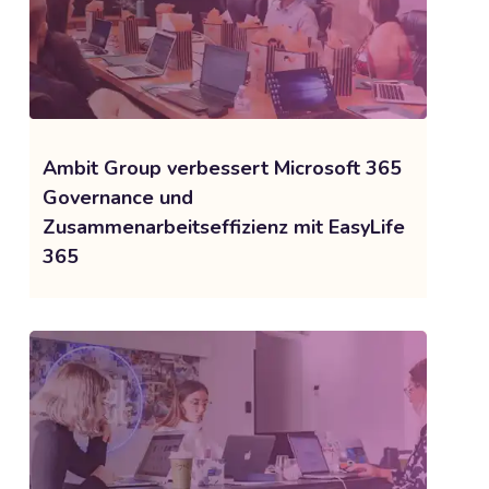
Ambit Group verbessert Microsoft 365
Governance und
Zusammenarbeitseffizienz mit EasyLife
365