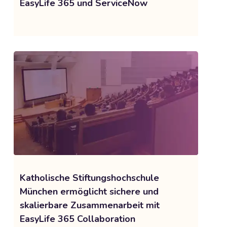
EasyLife 365 und ServiceNow
Katholische Stiftungshochschule
München ermöglicht sichere und
skalierbare Zusammenarbeit mit
EasyLife 365 Collaboration