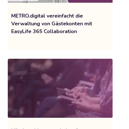
METRO.digital vereinfacht die
Verwaltung von Gästekonten mit
EasyLife 365 Collaboration