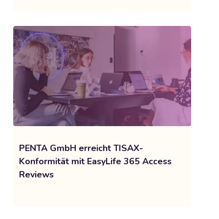
PENTA GmbH erreicht TISAX-
Konformität mit EasyLife 365 Access
Reviews