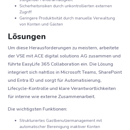
Sicherheitsrisiken durch unkontrollierten externen
Zugriff
Geringere Produktivität durch manuelle Verwaltung
von Konten und Gästen
Lösungen
Um diese Herausforderungen zu meistern, arbeitete
der VSE mit ACE digital solutions AG zusammen und
führte EasyLife 365 Collaboration ein. Die Lösung
integriert sich nahtlos in Microsoft Teams, SharePoint
und Entra ID und sorgt für Automatisierung,
Lifecycle-Kontrolle und klare Verantwortlichkeiten
für interne wie externe Zusammenarbeit.
Die wichtigsten Funktionen:
Strukturiertes Gastbenutzermanagement mit
automatischer Bereinigung inaktiver Konten