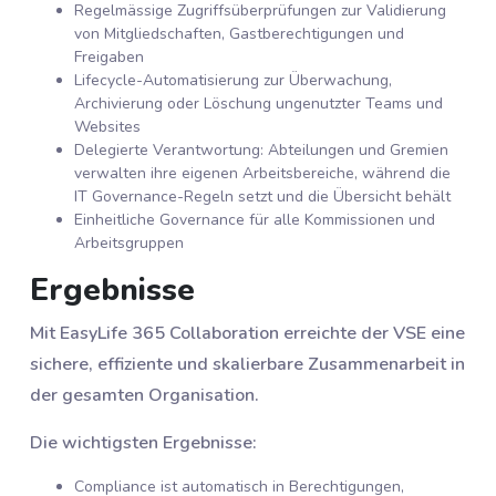
Regelmässige Zugriffsüberprüfungen zur Validierung
von Mitgliedschaften, Gastberechtigungen und
Freigaben
Lifecycle-Automatisierung zur Überwachung,
Archivierung oder Löschung ungenutzter Teams und
Websites
Delegierte Verantwortung: Abteilungen und Gremien
verwalten ihre eigenen Arbeitsbereiche, während die
IT Governance-Regeln setzt und die Übersicht behält
Einheitliche Governance für alle Kommissionen und
Arbeitsgruppen
Ergebnisse
Mit EasyLife 365 Collaboration erreichte der VSE eine
sichere, effiziente und skalierbare Zusammenarbeit in
der gesamten Organisation.
Die wichtigsten Ergebnisse:
Compliance ist automatisch in Berechtigungen,