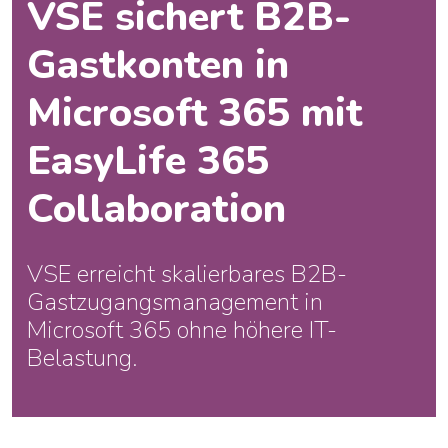
VSE sichert B2B-
Gastkonten in
Microsoft 365 mit
EasyLife 365
Collaboration
VSE erreicht skalierbares B2B-
Gastzugangsmanagement in
Microsoft 365 ohne höhere IT-
Belastung.