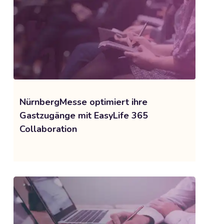
NürnbergMesse optimiert ihre
Gastzugänge mit EasyLife 365
Collaboration