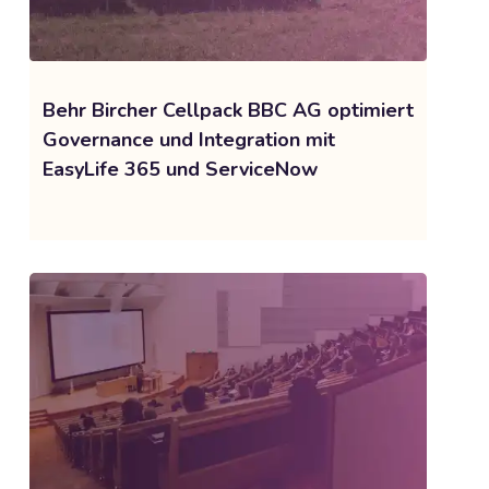
Behr Bircher Cellpack BBC AG optimiert
Governance und Integration mit
EasyLife 365 und ServiceNow