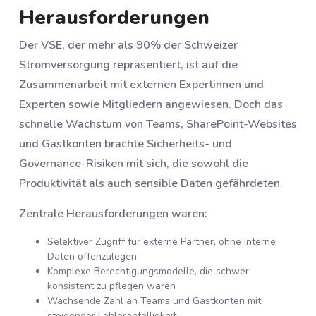
Herausforderungen
Der VSE, der mehr als 90% der Schweizer
Stromversorgung repräsentiert, ist auf die
Zusammenarbeit mit externen Expertinnen und
Experten sowie Mitgliedern angewiesen. Doch das
schnelle Wachstum von Teams, SharePoint-Websites
und Gastkonten brachte Sicherheits- und
Governance-Risiken mit sich, die sowohl die
Produktivität als auch sensible Daten gefährdeten.
Zentrale Herausforderungen waren:
Selektiver Zugriff für externe Partner, ohne interne
Daten offenzulegen
Komplexe Berechtigungsmodelle, die schwer
konsistent zu pflegen waren
Wachsende Zahl an Teams und Gastkonten mit
steigender Fehleranfälligkeit