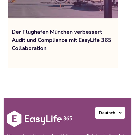
Der Flughafen München verbessert
Audit und Compliance mit EasyLife 365
Collaboration