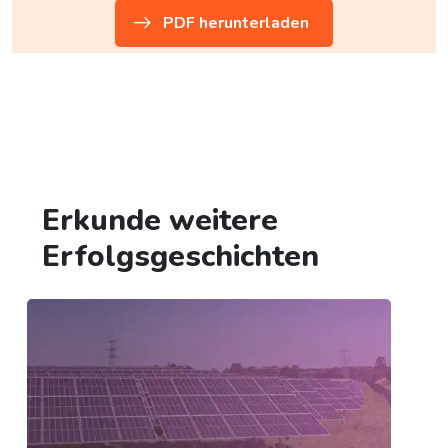
PDF herunterladen
Erkunde weitere
Erfolgsgeschichten