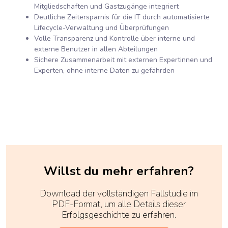
Mitgliedschaften und Gastzugänge integriert
Deutliche Zeitersparnis für die IT durch automatisierte
Lifecycle-Verwaltung und Überprüfungen
Volle Transparenz und Kontrolle über interne und
externe Benutzer in allen Abteilungen
Sichere Zusammenarbeit mit externen Expertinnen und
Experten, ohne interne Daten zu gefährden
Willst du mehr erfahren?
Download der vollständigen Fallstudie im
PDF-Format, um alle Details dieser
Erfolgsgeschichte zu erfahren.