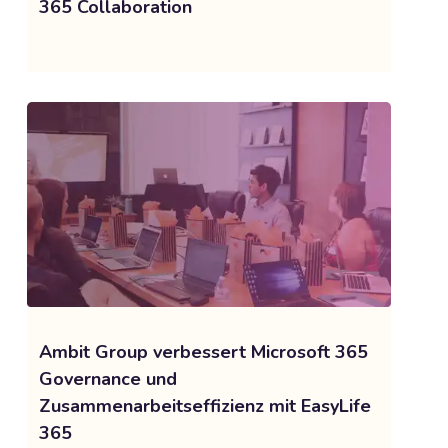
365 Collaboration
Ambit Group verbessert Microsoft 365
Governance und
Zusammenarbeitseffizienz mit EasyLife
365