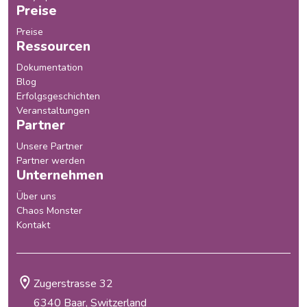
Preise
Preise
Ressourcen
Dokumentation
Blog
Erfolgsgeschichten
Veranstaltungen
Partner
Unsere Partner
Partner werden
Unternehmen
Über uns
Chaos Monster
Kontakt
Zugerstrasse 32
6340 Baar, Switzerland