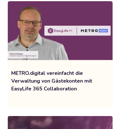
METRO.digital vereinfacht die
Verwaltung von Gästekonten mit
EasyLife 365 Collaboration