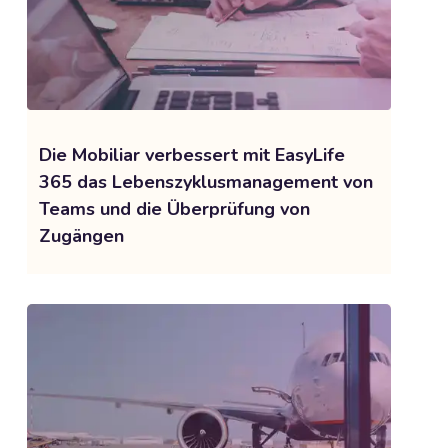
Die Mobiliar verbessert mit EasyLife
365 das Lebenszyklusmanagement von
Teams und die Überprüfung von
Zugängen