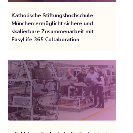
Katholische Stiftungshochschule
München ermöglicht sichere und
skalierbare Zusammenarbeit mit
EasyLife 365 Collaboration