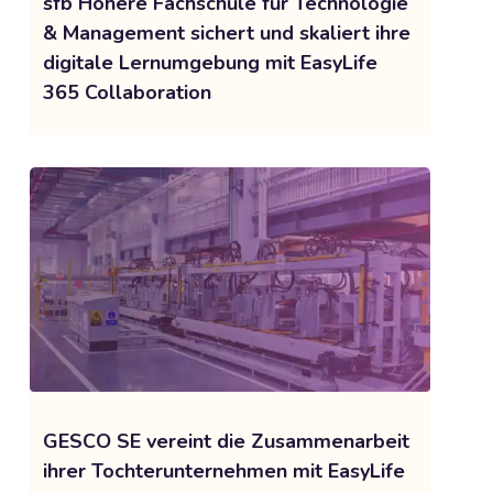
sfb Höhere Fachschule für Technologie
& Management sichert und skaliert ihre
digitale Lernumgebung mit EasyLife
365 Collaboration
GESCO SE vereint die Zusammenarbeit
ihrer Tochterunternehmen mit EasyLife