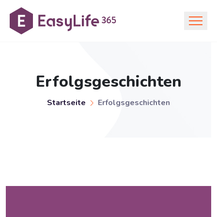
Erfolgsgeschichten
Startseite
Erfolgsgeschichten